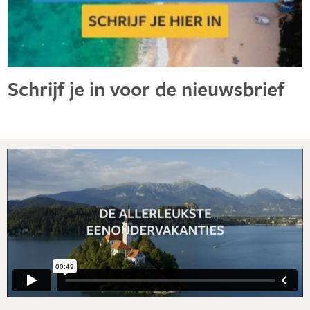
Schrijf je in voor de nieuwsbrief