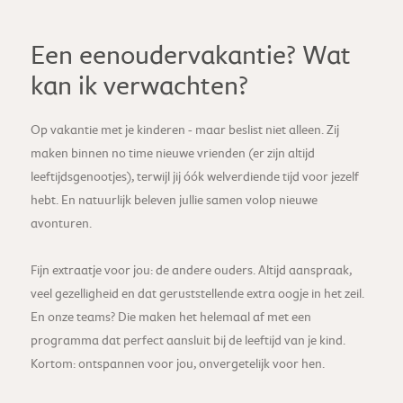
Een eenoudervakantie? Wat
kan ik verwachten?
Op vakantie met je kinderen - maar beslist niet alleen. Zij
maken binnen no time nieuwe vrienden (er zijn altijd
leeftijdsgenootjes), terwijl jij óók welverdiende tijd voor jezelf
hebt. En natuurlijk beleven jullie samen volop nieuwe
avonturen.
Fijn extraatje voor jou: de andere ouders. Altijd aanspraak,
veel gezelligheid en dat geruststellende extra oogje in het zeil.
En onze teams? Die maken het helemaal af met een
programma dat perfect aansluit bij de leeftijd van je kind.
Kortom: ontspannen voor jou, onvergetelijk voor hen.