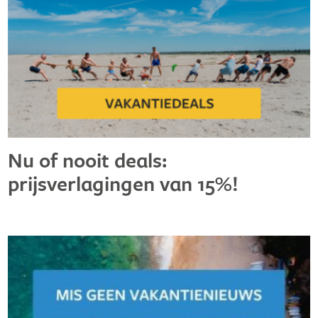
Nu of nooit deals:
prijsverlagingen van 15%!