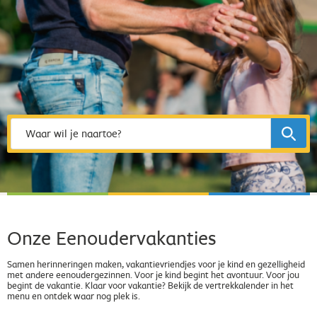
Waar wil je naartoe?
Onze Eenoudervakanties
Samen herinneringen maken, vakantievriendjes voor je kind en gezelligheid
met andere eenoudergezinnen. Voor je kind begint het avontuur. Voor jou
begint de vakantie. Klaar voor vakantie? Bekijk de vertrekkalender in het
menu en ontdek waar nog plek is.