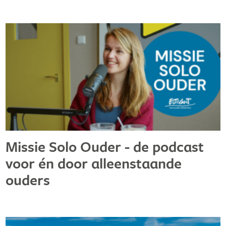
Missie Solo Ouder - de podcast
voor én door alleenstaande
ouders