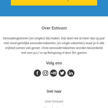
Over Estivant
Eenoudergezinnen (en singles) blij maken. Dat doen we al meer dan 25 jaar
met onvergetelijke eenoudervakanties (en single vakanties) waar je in alle
vrijheid samen van geniet. Onze eenoudervakanties worden beoordeeld
met een
9,0
/
10
op Reisgraag.nl door
871
gasten.
Volg ons
Snel naar
Over Estivant