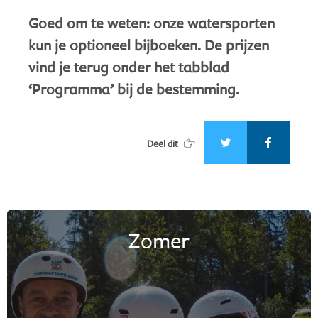
Goed om te weten: onze watersporten
kun je optioneel bijboeken. De prijzen
vind je terug onder het tabblad
‘Programma’ bij de bestemming.
Deel dit
Zomer