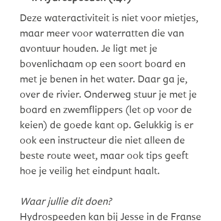
Deze wateractiviteit is niet voor mietjes,
maar meer voor waterratten die van
avontuur houden. Je ligt met je
bovenlichaam op een soort board en
met je benen in het water. Daar ga je,
over de rivier. Onderweg stuur je met je
board en zwemflippers (let op voor de
keien) de goede kant op. Gelukkig is er
ook een instructeur die niet alleen de
beste route weet, maar ook tips geeft
hoe je veilig het eindpunt haalt.
Waar jullie dit doen?
Hydrospeeden kan bij Jesse in de Franse