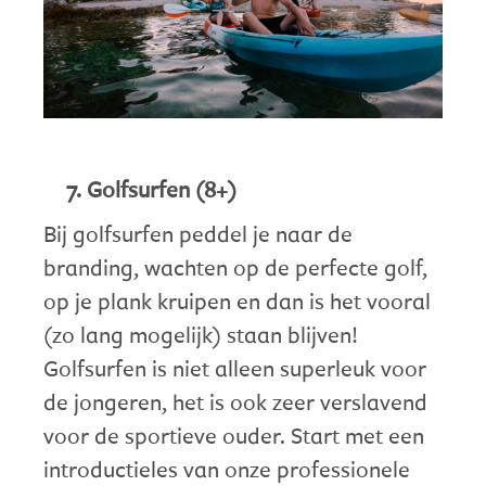
Golfsurfen (8+)
Bij golfsurfen peddel je naar de
branding, wachten op de perfecte golf,
op je plank kruipen en dan is het vooral
(zo lang mogelijk) staan blijven!
Golfsurfen is niet alleen superleuk voor
de jongeren, het is ook zeer verslavend
voor de sportieve ouder. Start met een
introductieles van onze professionele