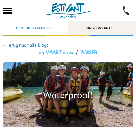
EENOUDERVAKANTIES
SINGLEVAKANTIES
< Terug naar alle blogs
24 MAART 2023
/
ZOMER
Waterproof!