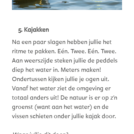
Kajakken
Na een paar slagen hebben jullie het
ritme te pakken. Eén. Twee. Eén. Twee.
Aan weerszijde steken jullie de peddels
diep het water in. Meters maken!
Ondertussen kijken jullie je ogen uit.
Vanaf het water ziet de omgeving er
totaal anders uit! De natuur is er op z'n
groenst (want aan het water) en de
vissen schieten onder jullie kajak door.