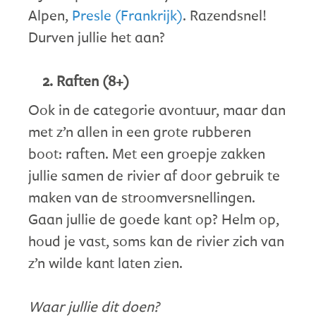
Alpen,
Presle (Frankrijk)
. Razendsnel!
Durven jullie het aan?
Raften (8+)
Ook in de categorie avontuur, maar dan
met z’n allen in een grote rubberen
boot: raften. Met een groepje zakken
jullie samen de rivier af door gebruik te
maken van de stroomversnellingen.
Gaan jullie de goede kant op? Helm op,
houd je vast, soms kan de rivier zich van
z’n wilde kant laten zien.
Waar jullie dit doen?