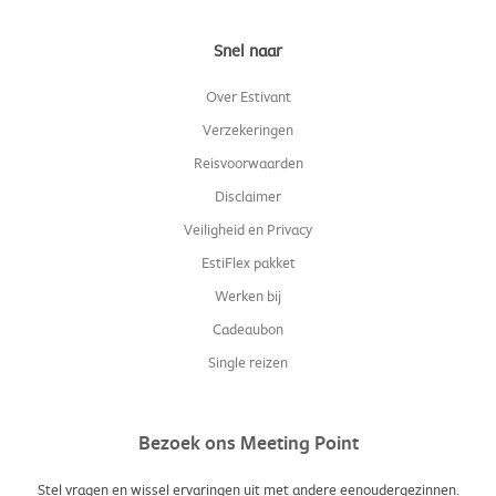
Snel naar
Over Estivant
Verzekeringen
Reisvoorwaarden
Disclaimer
Veiligheid en Privacy
EstiFlex pakket
Werken bij
Cadeaubon
Single reizen
Bezoek ons Meeting Point
Stel vragen en wissel ervaringen uit met andere eenoudergezinnen.