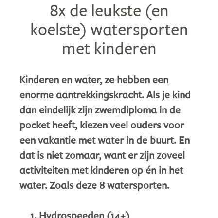
8x de leukste (en
koelste) watersporten
met kinderen
Kinderen en water, ze hebben een
enorme aantrekkingskracht. Als je kind
dan eindelijk zijn zwemdiploma in de
pocket heeft, kiezen veel ouders voor
een vakantie met water in de buurt. En
dat is niet zomaar, want er zijn zoveel
activiteiten met kinderen op én in het
water. Zoals deze 8 watersporten.
Hydrospeeden (14+)