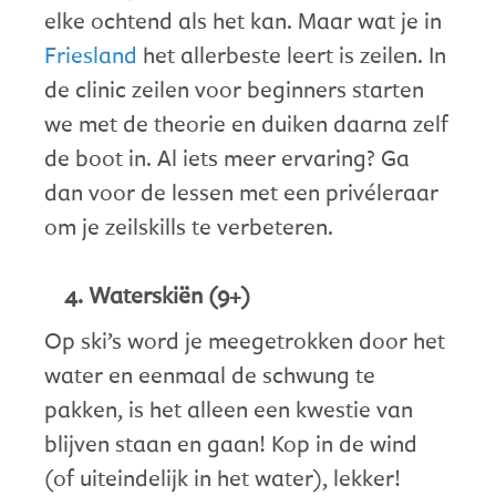
elke ochtend als het kan. Maar wat je in
Friesland
het allerbeste leert is zeilen. In
de clinic zeilen voor beginners starten
we met de theorie en duiken daarna zelf
de boot in. Al iets meer ervaring? Ga
dan voor de lessen met een privéleraar
om je zeilskills te verbeteren.
Waterskiën (9+)
Op ski’s word je meegetrokken door het
water en eenmaal de schwung te
pakken, is het alleen een kwestie van
blijven staan en gaan! Kop in de wind
(of uiteindelijk in het water), lekker!