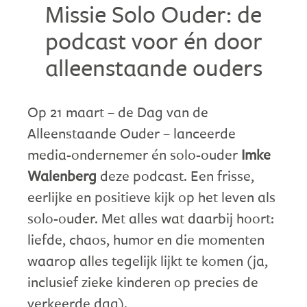
Missie Solo Ouder: de
podcast voor én door
alleenstaande ouders
Op 21 maart – de Dag van de
Alleenstaande Ouder – lanceerde
media-ondernemer én solo-ouder
Imke
Walenberg
deze podcast. Een frisse,
eerlijke en positieve kijk op het leven als
solo-ouder. Met alles wat daarbij hoort:
liefde, chaos, humor en die momenten
waarop alles tegelijk lijkt te komen (ja,
inclusief zieke kinderen op precies de
verkeerde dag).