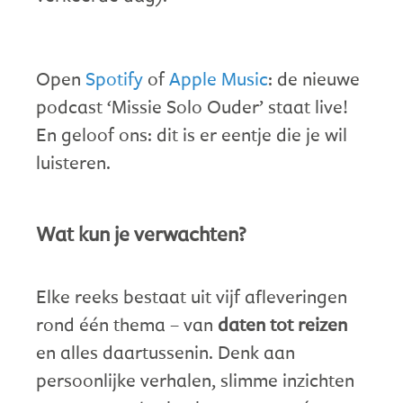
Open
Spotify
of
Apple Music
: de nieuwe
podcast ‘Missie Solo Ouder’ staat live!
En geloof ons: dit is er eentje die je wil
luisteren.
Wat kun je verwachten?
Elke reeks bestaat uit vijf afleveringen
rond één thema – van
daten tot reizen
en alles daartussenin. Denk aan
persoonlijke verhalen, slimme inzichten