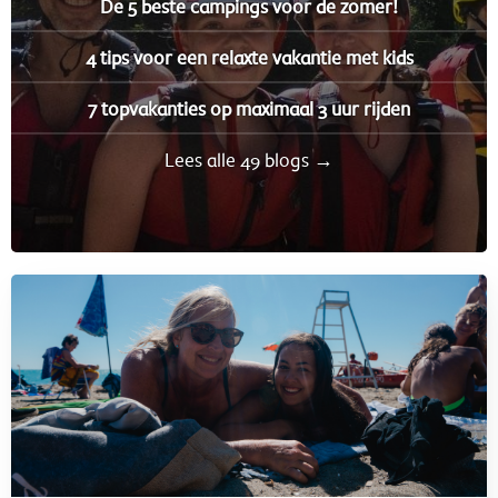
De 5 beste campings voor de zomer!
4 tips voor een relaxte vakantie met kids
7 topvakanties op maximaal 3 uur rijden
Lees alle 49 blogs →