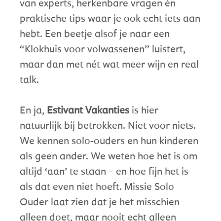
van experts, herkenbare vragen én
praktische tips waar je ook echt iets aan
hebt. Een beetje alsof je naar een
“Klokhuis voor volwassenen” luistert,
maar dan met nét wat meer wijn en real
talk.
En ja,
Estivant Vakanties
is hier
natuurlijk bij betrokken. Niet voor niets.
We kennen solo-ouders en hun kinderen
als geen ander. We weten hoe het is om
altijd ‘aan’ te staan – en hoe fijn het is
als dat even niet hoeft. Missie Solo
Ouder laat zien dat je het misschien
alleen doet, maar nooit echt alleen