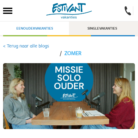
EENOUDERVAKANTIES
SINGLEVAKANTIES
< Terug naar alle blogs
/
ZOMER