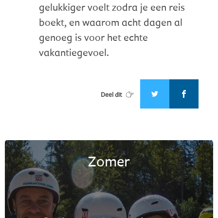
gelukkiger voelt zodra je een reis
boekt, en waarom acht dagen al
genoeg is voor het echte
vakantiegevoel.
Deel dit
Zomer