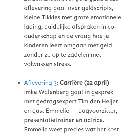
aflevering gaat over geldscripts,
kleine Tikkies met grote emotionele
lading, duidelijke afspraken in co-
ouderschap en de vraag hoe je
kinderen leert omgaan met geld
zonder ze op te zadelen met
volwassen stress.
Aflevering 3
:
Carrière (22 april)
Imke Walenberg gaat in gesprek
met gedragsexpert Tim den Heijer
en gast Emmelie — dagvoorzitter,
presentatietrainer en actrice.
Emmelie weet precies wat het kost