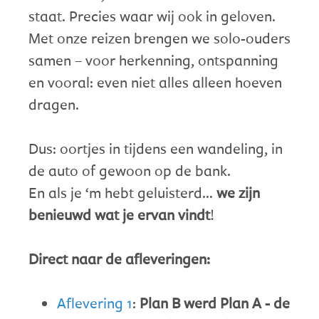
staat. Precies waar wij ook in geloven.
Met onze reizen brengen we solo-ouders
samen – voor herkenning, ontspanning
en vooral: even niet alles alleen hoeven
dragen.
Dus: oortjes in tijdens een wandeling, in
de auto of gewoon op de bank.
En als je ‘m hebt geluisterd…
we zijn
benieuwd wat je ervan vindt
!
Direct naar de afleveringen:
Aflevering 1
:
Plan B werd Plan A - de