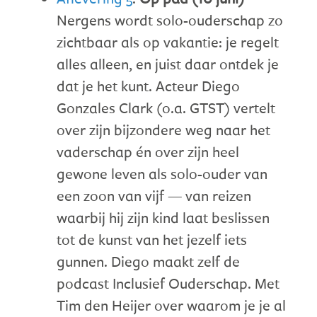
Nergens wordt solo-ouderschap zo
zichtbaar als op vakantie: je regelt
alles alleen, en juist daar ontdek je
dat je het kunt. Acteur Diego
Gonzales Clark (o.a. GTST) vertelt
over zijn bijzondere weg naar het
vaderschap én over zijn heel
gewone leven als solo-ouder van
een zoon van vijf — van reizen
waarbij hij zijn kind laat beslissen
tot de kunst van het jezelf iets
gunnen. Diego maakt zelf de
podcast Inclusief Ouderschap. Met
Tim den Heijer over waarom je je al