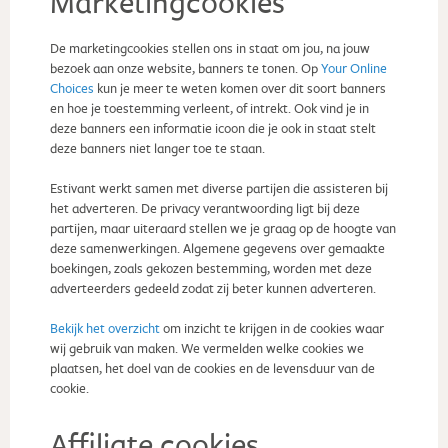
Marketingcookies
De marketingcookies stellen ons in staat om jou, na jouw
bezoek aan onze website, banners te tonen. Op
Your Online
Choices
kun je meer te weten komen over dit soort banners
en hoe je toestemming verleent, of intrekt. Ook vind je in
deze banners een informatie icoon die je ook in staat stelt
deze banners niet langer toe te staan.
Estivant werkt samen met diverse partijen die assisteren bij
het adverteren. De privacy verantwoording ligt bij deze
partijen, maar uiteraard stellen we je graag op de hoogte van
deze samenwerkingen. Algemene gegevens over gemaakte
boekingen, zoals gekozen bestemming, worden met deze
adverteerders gedeeld zodat zij beter kunnen adverteren.
Bekijk het overzicht
om inzicht te krijgen in de cookies waar
wij gebruik van maken. We vermelden welke cookies we
plaatsen, het doel van de cookies en de levensduur van de
cookie.
Affiliate cookies