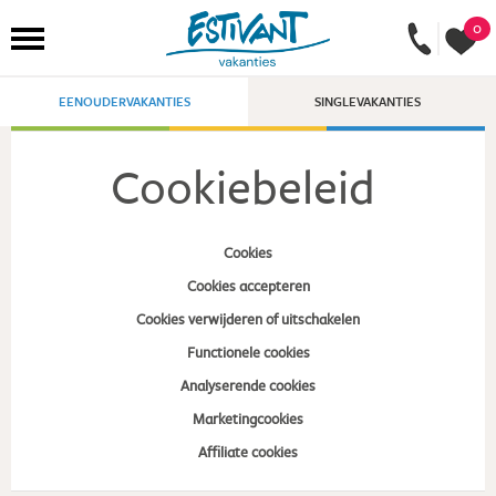
0
EENOUDERVAKANTIES
SINGLEVAKANTIES
Cookiebeleid
Cookies
Cookies accepteren
Cookies verwijderen of uitschakelen
Functionele cookies
Analyserende cookies
Marketingcookies
Affiliate cookies