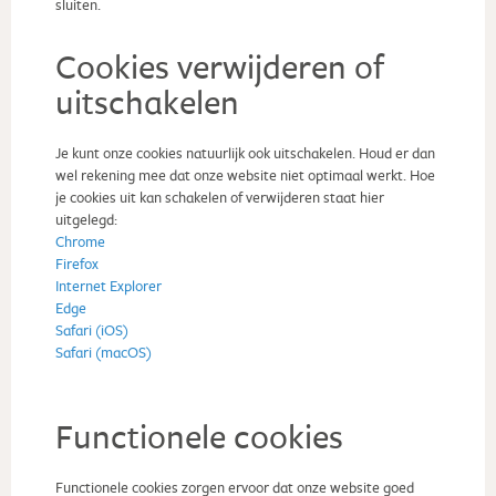
sluiten.
Cookies verwijderen of
uitschakelen
Je kunt onze cookies natuurlijk ook uitschakelen. Houd er dan
wel rekening mee dat onze website niet optimaal werkt. Hoe
je cookies uit kan schakelen of verwijderen staat hier
uitgelegd:
Chrome
Firefox
Internet Explorer
Edge
Safari (iOS)
Safari (macOS)
Functionele cookies
Functionele cookies zorgen ervoor dat onze website goed