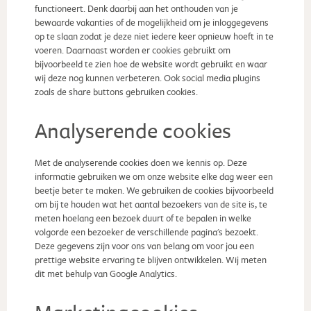
functioneert. Denk daarbij aan het onthouden van je
bewaarde vakanties of de mogelijkheid om je inloggegevens
op te slaan zodat je deze niet iedere keer opnieuw hoeft in te
voeren. Daarnaast worden er cookies gebruikt om
bijvoorbeeld te zien hoe de website wordt gebruikt en waar
wij deze nog kunnen verbeteren. Ook social media plugins
zoals de share buttons gebruiken cookies.
Analyserende cookies
Met de analyserende cookies doen we kennis op. Deze
informatie gebruiken we om onze website elke dag weer een
beetje beter te maken. We gebruiken de cookies bijvoorbeeld
om bij te houden wat het aantal bezoekers van de site is, te
meten hoelang een bezoek duurt of te bepalen in welke
volgorde een bezoeker de verschillende pagina's bezoekt.
Deze gegevens zijn voor ons van belang om voor jou een
prettige website ervaring te blijven ontwikkelen. Wij meten
dit met behulp van Google Analytics.