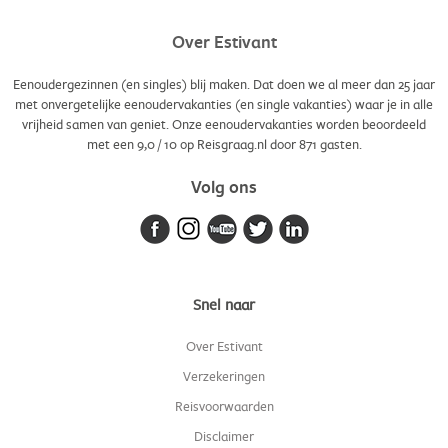
Over Estivant
Eenoudergezinnen (en singles) blij maken. Dat doen we al meer dan 25 jaar
met onvergetelijke eenoudervakanties (en single vakanties) waar je in alle
vrijheid samen van geniet. Onze eenoudervakanties worden beoordeeld
met een
9,0
/
10
op Reisgraag.nl door
871
gasten.
Volg ons
Snel naar
Over Estivant
Verzekeringen
Reisvoorwaarden
Disclaimer