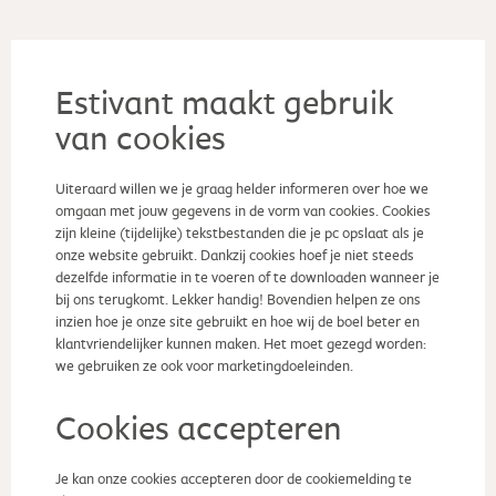
Estivant maakt gebruik
van cookies
Uiteraard willen we je graag helder informeren over hoe we
omgaan met jouw gegevens in de vorm van cookies. Cookies
zijn kleine (tijdelijke) tekstbestanden die je pc opslaat als je
onze website gebruikt. Dankzij cookies hoef je niet steeds
dezelfde informatie in te voeren of te downloaden wanneer je
bij ons terugkomt. Lekker handig! Bovendien helpen ze ons
inzien hoe je onze site gebruikt en hoe wij de boel beter en
klantvriendelijker kunnen maken. Het moet gezegd worden:
we gebruiken ze ook voor marketingdoeleinden.
Cookies accepteren
Je kan onze cookies accepteren door de cookiemelding te