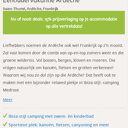
Saint-Thomé, Ardèche, Frankrijk
Nu of nooit deals: 15% prijsverlaging op je accommodatie
op alle vertrekdata!
Liefhebbers noemen de Ardèche ook wel Frankrijk op z’n mooist.
Zal vast komen door de combi van op-en-top zomers weer en die
groene wildernis. Vol bossen, bergen, kloven en rivieren. Die
vrágen natuurlijk om kanoën, fietsen en grotten verkennen!
Waarom wij nou zo dol zijn op die Ardèche? Dat heeft ook te
maken met een bijzonder relaxed plekje in Ibiza-stijl: camping
Medrose.
Meer
Ibiza-stijl camping met zwem- én kinderbad
Sportieve plek: kanoën, fietsen, canyoning en meer