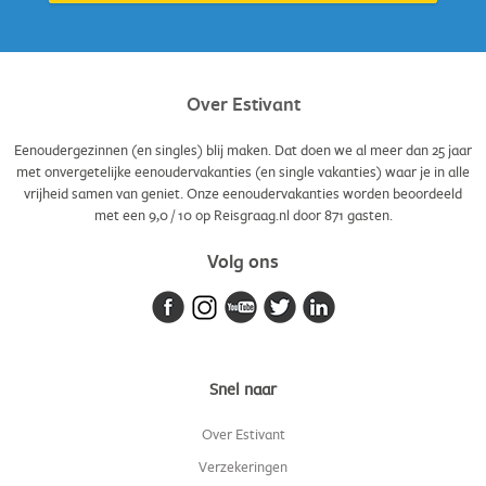
Over Estivant
Eenoudergezinnen (en singles) blij maken. Dat doen we al meer dan 25 jaar
met onvergetelijke eenoudervakanties (en single vakanties) waar je in alle
vrijheid samen van geniet. Onze eenoudervakanties worden beoordeeld
met een
9,0
/
10
op Reisgraag.nl door
871
gasten.
Volg ons
Snel naar
Over Estivant
Verzekeringen