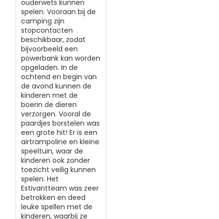
ouderwets kunnen
spelen. Vooraan bij de
camping zijn
stopcontacten
beschikbaar, zodat
bijvoorbeeld een
powerbank kan worden
opgeladen. In de
ochtend en begin van
de avond kunnen de
kinderen met de
boerin de dieren
verzorgen. Vooral de
paardjes borstelen was
een grote hit! Er is een
airtrampoline en kleine
speeltuin, waar de
kinderen ook zonder
toezicht veilig kunnen
spelen. Het
Estivantteam was zeer
betrokken en deed
leuke spellen met de
kinderen, waarbij ze