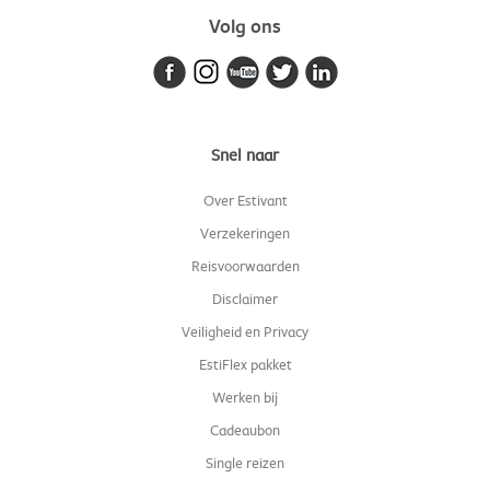
Volg ons
Snel naar
Over Estivant
Verzekeringen
Reisvoorwaarden
Disclaimer
Veiligheid en Privacy
EstiFlex pakket
Werken bij
Cadeaubon
Single reizen