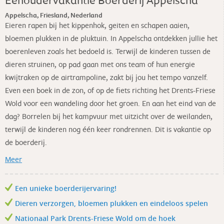
Appelscha, Friesland, Nederland
Eieren rapen bij het kippenhok, geiten en schapen aaien,
bloemen plukken in de pluktuin. In Appelscha ontdekken jullie het
boerenleven zoals het bedoeld is. Terwijl de kinderen tussen de
dieren struinen, op pad gaan met ons team of hun energie
kwijtraken op de airtrampoline, zakt bij jou het tempo vanzelf.
Even een boek in de zon, of op de fiets richting het Drents-Friese
Wold voor een wandeling door het groen. En aan het eind van de
dag? Borrelen bij het kampvuur met uitzicht over de weilanden,
terwijl de kinderen nog één keer rondrennen. Dit is vakantie op
de boerderij.
Meer
Een unieke boerderijervaring!
Dieren verzorgen, bloemen plukken en eindeloos spelen
Nationaal Park Drents-Friese Wold om de hoek