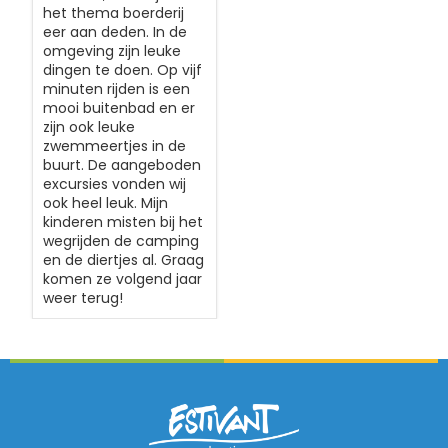
het thema boerderij
eer aan deden. In de
omgeving zijn leuke
dingen te doen. Op vijf
minuten rijden is een
mooi buitenbad en er
zijn ook leuke
zwemmeertjes in de
buurt. De aangeboden
excursies vonden wij
ook heel leuk. Mijn
kinderen misten bij het
wegrijden de camping
en de diertjes al. Graag
komen ze volgend jaar
weer terug!