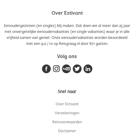
Over Estivant
Eenoudergezinnen (en singles) blij maken. Dat doen we al meer dan 25 jaar
met onvergetelijke eenoudervakanties (en single vakanties) waar je in alle
vrijheid samen van geniet. Onze eenoudervakanties worden beoordeeld
met een
9,0
/
10
op Reisgraag.nl door
871
gasten.
Volg ons
Snel naar
Over Estivant
Verzekeringen
Reisvoorwaarden
Disclaimer