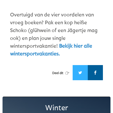
Overtuigd van de vier voordelen van
vroeg boeken? Pak een kop heiße
Schoko (glühwein of een Jägertje mag
ook) en plan jouw single
wintersportvakantie!
Bekijk hier alle
wintersportvakanties.
Deel dit
Winter