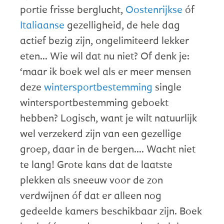
portie frisse berglucht,
Oostenrijkse
óf
Italiaanse
gezelligheid, de hele dag
actief bezig zijn, ongelimiteerd lekker
eten… Wie wil dat nu niet? Of denk je:
‘maar ik boek wel als er meer mensen
deze
wintersportbestemming
single
wintersportbestemming geboekt
hebben? Logisch, want je wilt natuurlijk
wel verzekerd zijn van een gezellige
groep, daar in de bergen…. Wacht niet
te lang! Grote kans dat de laatste
plekken als sneeuw voor de zon
verdwijnen óf dat er alleen nog
gedeelde kamers beschikbaar zijn. Boek