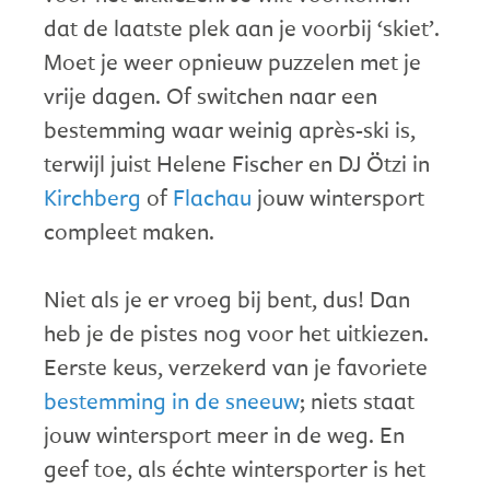
dat de laatste plek aan je voorbij ‘skiet’.
Moet je weer opnieuw puzzelen met je
vrije dagen. Of switchen naar een
bestemming waar weinig après-ski is,
terwijl juist Helene Fischer en DJ Ötzi in
Kirchberg
of
Flachau
jouw wintersport
compleet maken.
Niet als je er vroeg bij bent, dus! Dan
heb je de pistes nog voor het uitkiezen.
Eerste keus, verzekerd van je favoriete
bestemming in de sneeuw
; niets staat
jouw wintersport meer in de weg. En
geef toe, als échte wintersporter is het