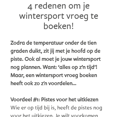
4 redenen om je
wintersport vroeg te
boeken!
Zodra de temperatuur onder de tien
graden duikt, zit jij met je hoofd op de
piste. Ook al moet je jouw wintersport
nog plannen. Want: ‘alles op z’n tijd’!
Maar, een wintersport vroeg boeken
heeft ook zo z'n voordelen…
Voordeel #1: Pistes voor het uitkiezen
Wie er op tijd bij is, heeft de pistes nog
voor het uitkiezen. Je wilt voorkomen