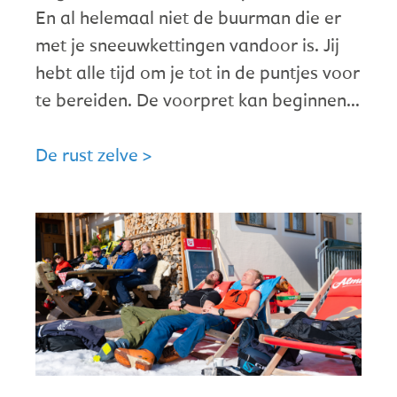
En al helemaal niet de buurman die er
met je sneeuwkettingen vandoor is. Jij
hebt alle tijd om je tot in de puntjes voor
te bereiden. De voorpret kan beginnen…
De rust zelve >