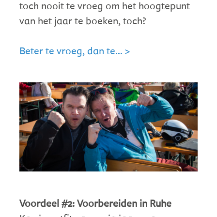
toch nooit te vroeg om het hoogtepunt
van het jaar te boeken, toch?
Beter te vroeg, dan te... >
Voordeel #2: Voorbereiden in Ruhe