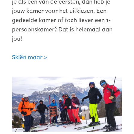
je als één van de eersten, dan heb je
jouw kamer voor het uitkiezen. Een
gedeelde kamer of toch liever een 1-
persoonskamer? Dat is helemaal aan
jou!
Skiën maar >