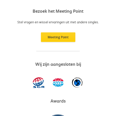
Bezoek het Meeting Point
Stel vragen en wissel ervaringen uit met andere singles.
Meeting Point
Wij zijn aangesloten bij
Awards