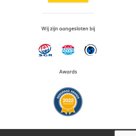
Wij zijn aangesloten bij
Awards