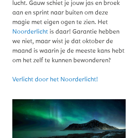
lucht. Gauw schiet je jouw jas en broek
aan en sprint naar buiten om deze
magie met eigen ogen te zien. Het
Noorderlicht
is daar! Garantie hebben
we niet, maar wist je dat oktober de
maand is waarin je de meeste kans hebt
om het zelf te kunnen bewonderen?
Verlicht door het Noorderlicht!