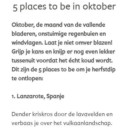
5 places to be in oktober
Oktober, de maand van de vallende
bladeren, onstuimige regenbuien en
windvlagen. Laat je niet omver blazen!
Grijp je kans en knijp er nog even lekker
tussenuit voordat het écht koud wordt.
Dit zijn de 5 places to be om je herfstdip
te ontlopen:
1. Lanzarote, Spanje
Dender kriskros door de lavavelden en
verbaas je over het vulkaanlandschap.