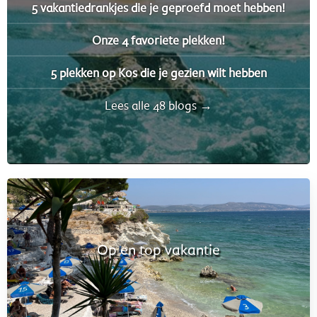
5 vakantiedrankjes die je geproefd moet hebben!
Onze 4 favoriete plekken!
5 plekken op Kos die je gezien wilt hebben
Lees alle 48 blogs →
Op en top vakantie