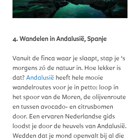
4. Wandelen in Andalusië, Spanje
Vanuit de finca waar je slaapt, stap je ‘s
morgens zó de natuur in. Hoe lekker is
dat?
Andalusië
heeft hele mooie
wandelroutes voor je in petto: loop in
het spoor van de Moren, de olijvenroute
en tussen avocado- en citrusbomen
door. Een ervaren Nederlandse gids
loodst je door de heuvels van Andalusië.
Wedden dat je mond openvalt bij al die