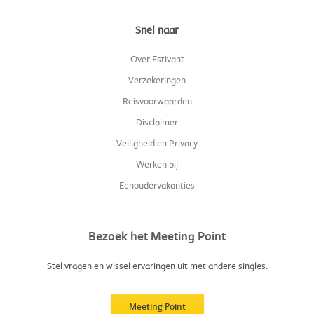
Snel naar
Over Estivant
Verzekeringen
Reisvoorwaarden
Disclaimer
Veiligheid en Privacy
Werken bij
Eenoudervakanties
Bezoek het Meeting Point
Stel vragen en wissel ervaringen uit met andere singles.
Meeting Point