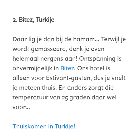
2. Bitez, Turkije
Daar lig je dan bij de hamam... Terwijl je
wordt gemasseerd, denk je even
helemaal nergens aan! Ontspanning is
onvermijdelijk in
Bitez
. Ons hotel is
alleen voor Estivant-gasten, dus je voelt
je meteen thuis. En anders zorgt die
temperatuur van 25 graden daar wel
voor…
Thuiskomen in Turkije!