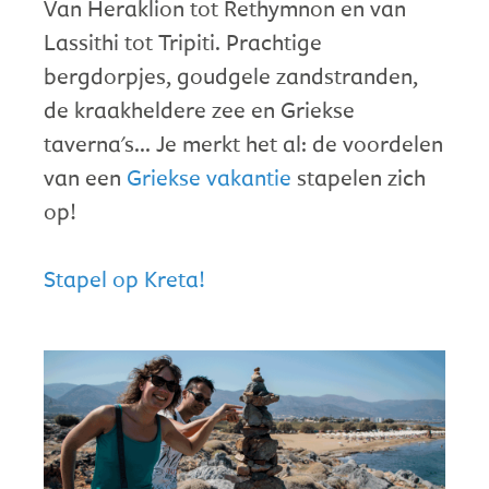
Van Heraklion tot Rethymnon en van
Lassithi tot Tripiti. Prachtige
bergdorpjes, goudgele zandstranden,
de kraakheldere zee en Griekse
taverna's... Je merkt het al: de voordelen
van een
Griekse vakantie
stapelen zich
op!
Stapel op Kreta!