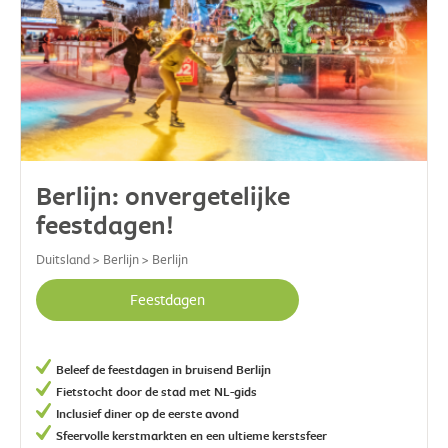
Berlijn: onvergetelijke
feestdagen!
Duitsland > Berlijn > Berlijn
Feestdagen
Beleef de feestdagen in bruisend Berlijn
Fietstocht door de stad met NL-gids
Inclusief diner op de eerste avond
Sfeervolle kerstmarkten en een ultieme kerstsfeer