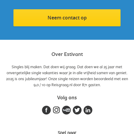
Neem contact op
Over Estivant
Singles blij maken. Dat doen wij graag. Dat doen we al 25 jaar met
onvergetelijke single vakanties waar je in alle vrijheid samen van geniet.
2025 is ons jubileumjaar! Onze single reizen worden beoordeeld met een
9,0
/
10
op Reisgraag.nl door
871
gasten.
Volg ons
Snel naar