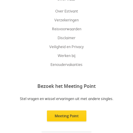
Over Estivant
Verzekeringen
Reisvoorwaarden
Disclaimer
Veiligheid en Privacy
Werken bij
Eenoudervakanties
Bezoek het Meeting Point
Stel vragen en wissel ervaringen uit met andere singles.
Meeting Point