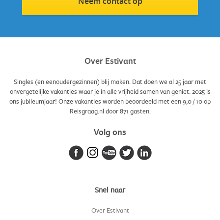
Neem contact op
Over Estivant
Singles (en eenoudergezinnen) blij maken. Dat doen we al 25 jaar met
onvergetelijke vakanties waar je in alle vrijheid samen van geniet. 2025 is
ons jubileumjaar! Onze vakanties worden beoordeeld met een
9,0
/
10
op
Reisgraag.nl door
871
gasten.
Volg ons
Snel naar
Over Estivant