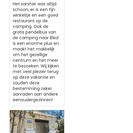
Het sanitair was altijd
schoon, er is een fijn
winkeltje en een goed
restaurant op de
camping. Ook de
gratis pendelbus van
de camping naar Bled
is een enorme plus en
maakt het makkelijk
om het gezellige
centrum en het meer
te bezoeken. Wij kijken
met veel plezier terug
op deze vakantie en
zouden deze
bestemming zeker
aanraden aan andere
eenoudergezinnen!