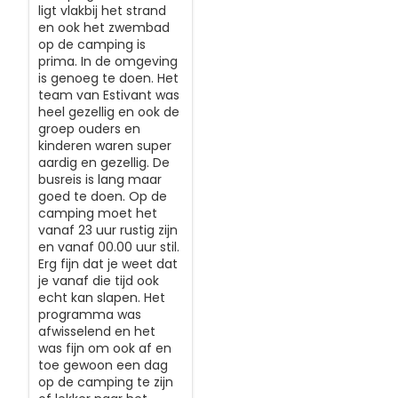
ligt vlakbij het strand
en ook het zwembad
op de camping is
prima. In de omgeving
is genoeg te doen. Het
team van Estivant was
heel gezellig en ook de
groep ouders en
kinderen waren super
aardig en gezellig. De
busreis is lang maar
goed te doen. Op de
camping moet het
vanaf 23 uur rustig zijn
en vanaf 00.00 uur stil.
Erg fijn dat je weet dat
je vanaf die tijd ook
echt kan slapen. Het
programma was
afwisselend en het
was fijn om ook af en
toe gewoon een dag
op de camping te zijn