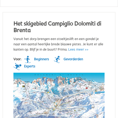
Het skigebied Campiglio Dolomiti di
Brenta
Vanuit het dorp brengen een stoeltjeslift en een gondel je
naar een aantal heerlijke brede blauwe pistes. Je kunt er alle
kanten op. Blijf je in de buurt? Prima.
Lees meer >>
Voor:
Beginners
Gevorderden
Experts