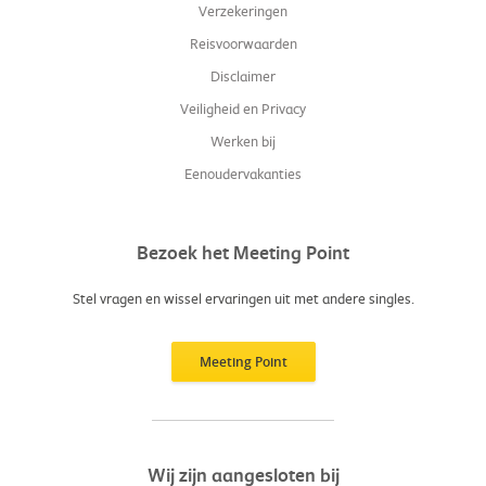
Verzekeringen
Reisvoorwaarden
Disclaimer
Veiligheid en Privacy
Werken bij
Eenoudervakanties
Bezoek het Meeting Point
Stel vragen en wissel ervaringen uit met andere singles.
Meeting Point
Wij zijn aangesloten bij