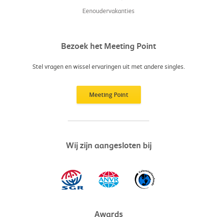
Eenoudervakanties
Bezoek het Meeting Point
Stel vragen en wissel ervaringen uit met andere singles.
Meeting Point
Wij zijn aangesloten bij
Awards