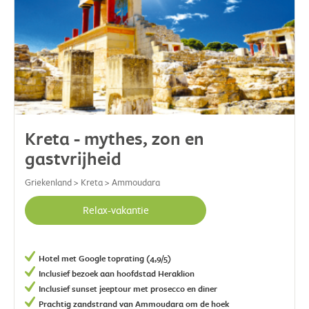
Kreta - mythes, zon en
gastvrijheid
Griekenland > Kreta > Ammoudara
Relax-vakantie
Hotel met Google toprating (4,9/5)
Inclusief bezoek aan hoofdstad Heraklion
Inclusief sunset jeeptour met prosecco en diner
Prachtig zandstrand van Ammoudara om de hoek