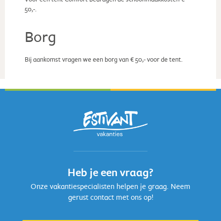
50,-.
Borg
Bij aankomst vragen we een borg van € 50,- voor de tent.
Heb je een vraag?
Onze vakantiespecialisten helpen je graag. Neem
gerust contact met ons op!