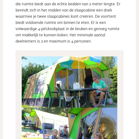
die ruimte biedt aan de echte bedden van 2 meter lengte. Er
bevindt zich in het midden van de slaapcabine een doek
waarmee je twee slaapcabines kunt creëren. De voortent
biedt voldoende ruimte om binnen te eten. Er is een
volwaardige 4-pitskookplaat in de keuken en genoeg ruimte
om makkelijk te kunnen koken. Het minimale aantal
deelnemers is 2 en maximum is 4 personen.