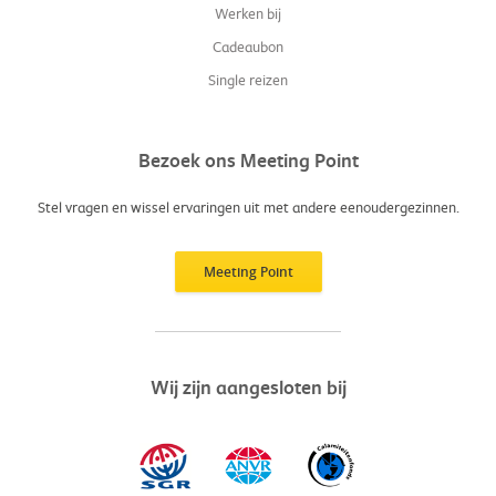
Werken bij
Cadeaubon
Single reizen
Bezoek ons Meeting Point
Stel vragen en wissel ervaringen uit met andere eenoudergezinnen.
Meeting Point
Wij zijn aangesloten bij