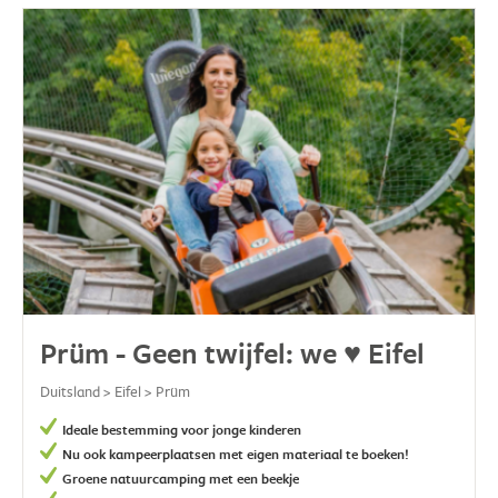
Prüm - Geen twijfel: we ♥ Eifel
Duitsland > Eifel > Prüm
Ideale bestemming voor jonge kinderen
Nu ook kampeerplaatsen met eigen materiaal te boeken!
Groene natuurcamping met een beekje