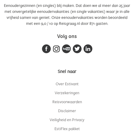
Eenoudergezinnen (en singles) blij maken. Dat doen we al meer dan 25 jaar
met onvergetelijke eenoudervakanties (en single vakanties) waar je in alle
vrijheid samen van geniet. Onze eenoudervakanties worden beoordeeld
met een
9,0
/
10
op Reisgraag.nl door
871
gasten.
Volg ons
Snel naar
Over Estivant
Verzekeringen
Reisvoorwaarden
Disclaimer
Veiligheid en Privacy
EstiFlex pakket