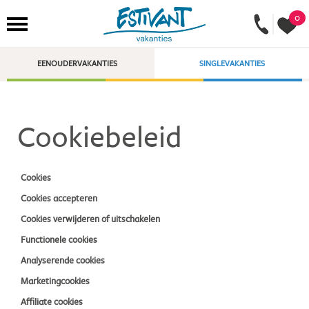
0
EENOUDERVAKANTIES
SINGLEVAKANTIES
Cookiebeleid
Cookies
Cookies accepteren
Cookies verwijderen of uitschakelen
Functionele cookies
Analyserende cookies
Marketingcookies
Affiliate cookies