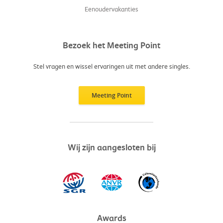
Eenoudervakanties
Bezoek het Meeting Point
Stel vragen en wissel ervaringen uit met andere singles.
Meeting Point
Wij zijn aangesloten bij
Awards