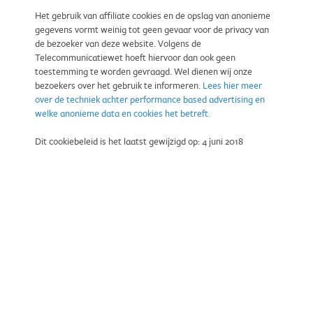
Het gebruik van affiliate cookies en de opslag van anonieme
gegevens vormt weinig tot geen gevaar voor de privacy van
de bezoeker van deze website. Volgens de
Telecommunicatiewet hoeft hiervoor dan ook geen
toestemming te worden gevraagd. Wel dienen wij onze
bezoekers over het gebruik te informeren.
Lees hier meer
over de techniek achter performance based advertising en
welke anonieme data en cookies het betreft.
Dit cookiebeleid is het laatst gewijzigd op: 4 juni 2018