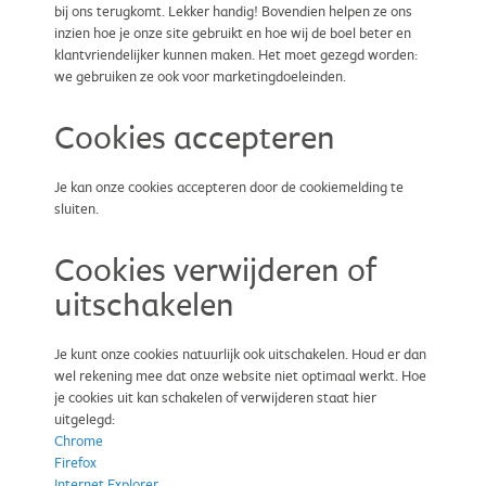
bij ons terugkomt. Lekker handig! Bovendien helpen ze ons
inzien hoe je onze site gebruikt en hoe wij de boel beter en
klantvriendelijker kunnen maken. Het moet gezegd worden:
we gebruiken ze ook voor marketingdoeleinden.
Cookies accepteren
Je kan onze cookies accepteren door de cookiemelding te
sluiten.
Cookies verwijderen of
uitschakelen
Je kunt onze cookies natuurlijk ook uitschakelen. Houd er dan
wel rekening mee dat onze website niet optimaal werkt. Hoe
je cookies uit kan schakelen of verwijderen staat hier
uitgelegd:
Chrome
Firefox
Internet Explorer