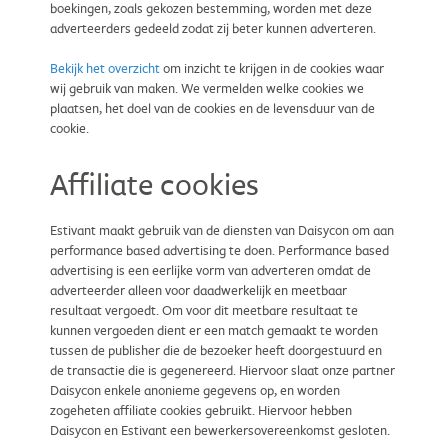
boekingen, zoals gekozen bestemming, worden met deze
adverteerders gedeeld zodat zij beter kunnen adverteren.
Bekijk het overzicht
om inzicht te krijgen in de cookies waar
wij gebruik van maken. We vermelden welke cookies we
plaatsen, het doel van de cookies en de levensduur van de
cookie.
Affiliate cookies
Estivant maakt gebruik van de diensten van Daisycon om aan
performance based advertising te doen. Performance based
advertising is een eerlijke vorm van adverteren omdat de
adverteerder alleen voor daadwerkelijk en meetbaar
resultaat vergoedt. Om voor dit meetbare resultaat te
kunnen vergoeden dient er een match gemaakt te worden
tussen de publisher die de bezoeker heeft doorgestuurd en
de transactie die is gegenereerd. Hiervoor slaat onze partner
Daisycon enkele anonieme gegevens op, en worden
zogeheten affiliate cookies gebruikt. Hiervoor hebben
Daisycon en Estivant een bewerkersovereenkomst gesloten.