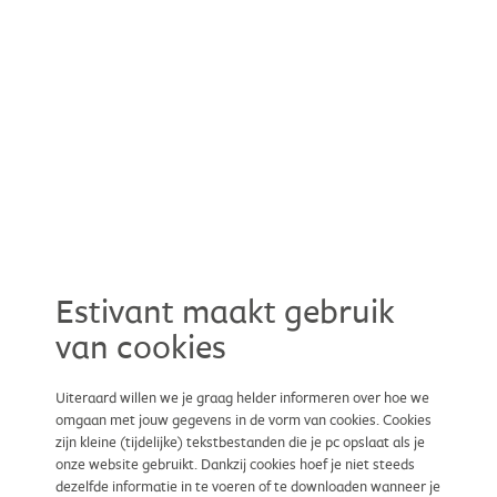
Estivant maakt gebruik
van cookies
Uiteraard willen we je graag helder informeren over hoe we
omgaan met jouw gegevens in de vorm van cookies. Cookies
zijn kleine (tijdelijke) tekstbestanden die je pc opslaat als je
onze website gebruikt. Dankzij cookies hoef je niet steeds
dezelfde informatie in te voeren of te downloaden wanneer je