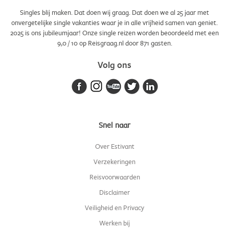
Singles blij maken. Dat doen wij graag. Dat doen we al 25 jaar met
onvergetelijke single vakanties waar je in alle vrijheid samen van geniet.
2025 is ons jubileumjaar! Onze single reizen worden beoordeeld met een
9,0
/
10
op Reisgraag.nl door
871
gasten.
Volg ons
Snel naar
Over Estivant
Verzekeringen
Reisvoorwaarden
Disclaimer
Veiligheid en Privacy
Werken bij