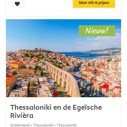
Meer info & prijzen
Thessaloniki en de Egeïsche
Rivièra
Griekenland > Thessaloniki > Thessaloniki