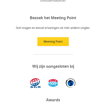
Eenoudervakanties
Bezoek het Meeting Point
Stel vragen en wissel ervaringen uit met andere singles.
Meeting Point
Wij zijn aangesloten bij
Awards