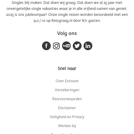
Singles blij maken. Dat doen wij graag. Dat doen we al 25 jaar met
onvergetelijke single vakanties waar je in alle vrijheid samen van geniet.
2025 is ons jubileumjaar! Onze single reizen worden beoordeeld met een
9,0
/
10
op Reisgraag.nl door
871
gasten.
Volg ons
Snel naar
Over Estivant
Verzekeringen
Reisvoorwaarden
Disclaimer
Veiligheid en Privacy
Werken bij