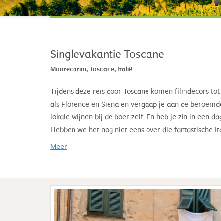
Singlevakantie Toscane
Montecatini, Toscane, Italië
Tijdens deze reis door Toscane komen filmdecors tot
als Florence en Siena en vergaap je aan de beroemd
lokale wijnen bij de boer zelf. En heb je zin in een 
Hebben we het nog niet eens over die fantastische I
Meer