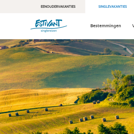
EENOUDERVAKANTIES
SINGLEVAKANTIES
Bestemmingen