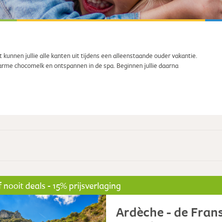
kunnen jullie alle kanten uit tijdens een alleenstaande ouder vakantie.
arme chocomelk en ontspannen in de spa. Beginnen jullie daarna
 nooit deals - 15% prijsverlaging
Ardèche - de Fran