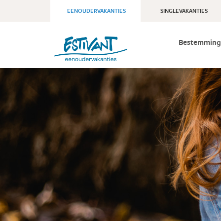
EENOUDERVAKANTIES
SINGLEVAKANTIES
Bestemming