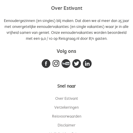
Over Estivant
Eenoudergezinnen (en singles) blij maken. Dat doen we al meer dan 25 jaar
met onvergetelijke eenoudervakanties (en single vakanties) waar je in alle
vrijheid samen van geniet. Onze eenoudervakanties worden beoordeeld
met een
9,0
/
10
op Reisgraag.nl door
871
gasten.
Volg ons
Snel naar
Over Estivant
Verzekeringen
Reisvoorwaarden
Disclaimer