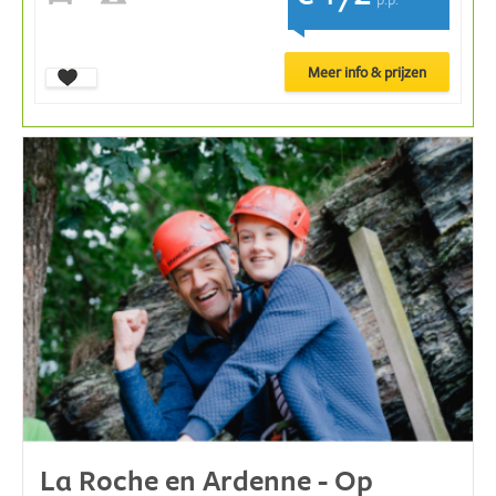
Meer info & prijzen
La Roche en Ardenne - Op