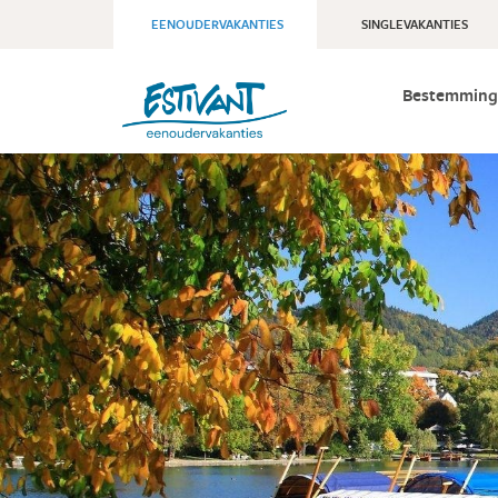
EENOUDERVAKANTIES
SINGLEVAKANTIES
Bestemming