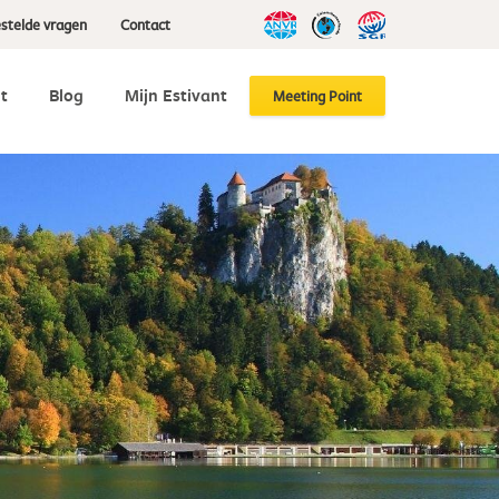
stelde vragen
Contact
t
Blog
Mijn Estivant
Meeting Point