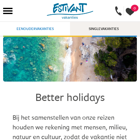
0
EENOUDERVAKANTIES
SINGLEVAKANTIES
Better holidays
Bij het samenstellen van onze reizen
houden we rekening met mensen, milieu,
natuur en cultuur, zodat de vakantie niet