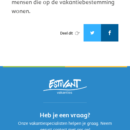
mensen die op de vakantiebestemming
wonen.
Deel dit
Heb je een vraag?
Onze vakantiespecialisten helpen je graag. Neem
gerust contact met ons op!