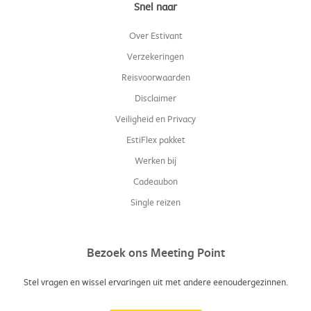
Snel naar
Over Estivant
Verzekeringen
Reisvoorwaarden
Disclaimer
Veiligheid en Privacy
EstiFlex pakket
Werken bij
Cadeaubon
Single reizen
Bezoek ons Meeting Point
Stel vragen en wissel ervaringen uit met andere eenoudergezinnen.