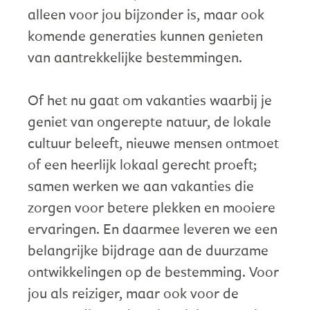
alleen voor jou bijzonder is, maar ook
komende generaties kunnen genieten
van aantrekkelijke bestemmingen.
Of het nu gaat om vakanties waarbij je
geniet van ongerepte natuur, de lokale
cultuur beleeft, nieuwe mensen ontmoet
of een heerlijk lokaal gerecht proeft;
samen werken we aan vakanties die
zorgen voor betere plekken en mooiere
ervaringen. En daarmee leveren we een
belangrijke bijdrage aan de duurzame
ontwikkelingen op de bestemming. Voor
jou als reiziger, maar ook voor de