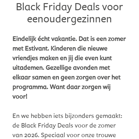
Black Friday Deals voor
eenoudergezinnen
Eindelijk écht vakantie. Dat is een zomer
met Estivant. Kinderen die nieuwe
vriendjes maken en jij die even kunt
uitademen. Gezellige avonden met
elkaar samen en geen zorgen over het
programma. Want daar zorgen wij
voor!
En we hebben iets bijzonders gemaakt:
de Black Friday Deals voor de zomer
van 2026. Speciaal voor onze trouwe