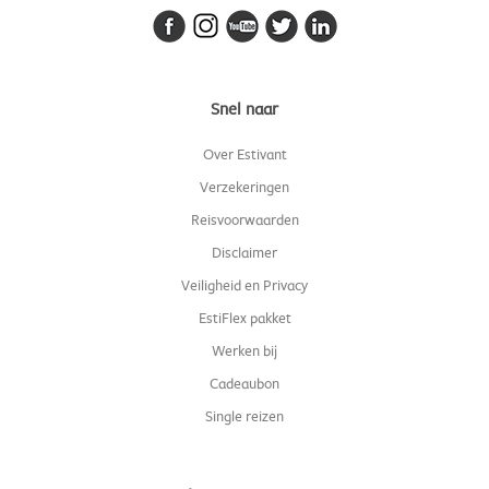
Snel naar
Over Estivant
Verzekeringen
Reisvoorwaarden
Disclaimer
Veiligheid en Privacy
EstiFlex pakket
Werken bij
Cadeaubon
Single reizen