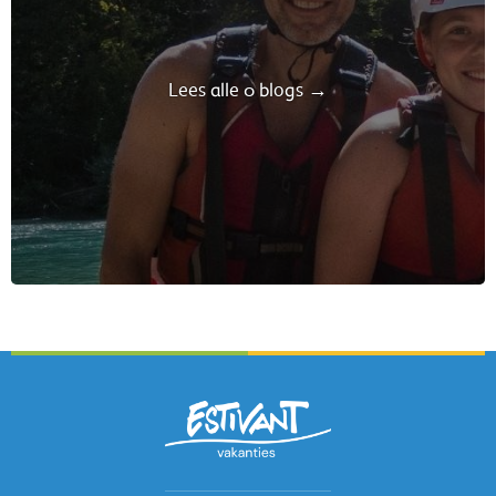
Lees alle 0 blogs →