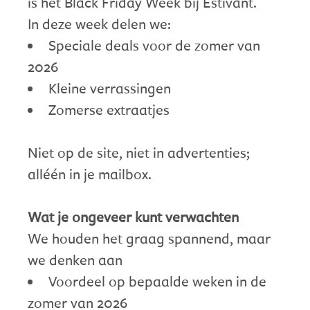
is het Black Friday Week bij Estivant.
In deze week delen we:
Speciale deals voor de zomer van
2026
Kleine verrassingen
Zomerse extraatjes
Niet op de site, niet in advertenties;
alléén in je mailbox.
Wat je ongeveer kunt verwachten
We houden het graag spannend, maar
we denken aan
Voordeel op bepaalde weken in de
zomer van 2026