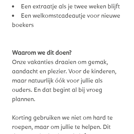
Een extraatje als je twee weken blijft
Een welkomstcadeautje voor nieuwe
boekers
Waarom we dit doen?
Onze vakanties draaien om gemak,
aandacht en plezier. Voor de kinderen,
maar natuurlijk óók voor jullie als
ouders. En dat begint al bij vroeg
plannen.
Korting gebruiken we niet om hard te
roepen, maar om jullie te helpen. Dit