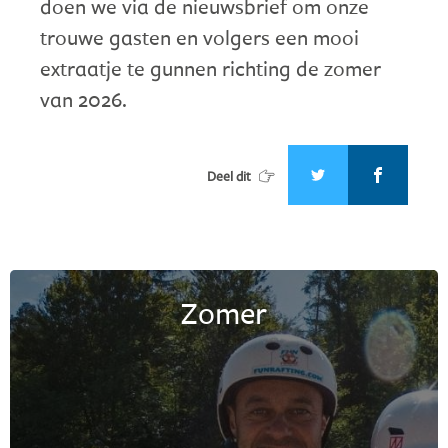
doen we via de nieuwsbrief om onze
trouwe gasten en volgers een mooi
extraatje te gunnen richting de zomer
van 2026.
Deel dit
Zomer