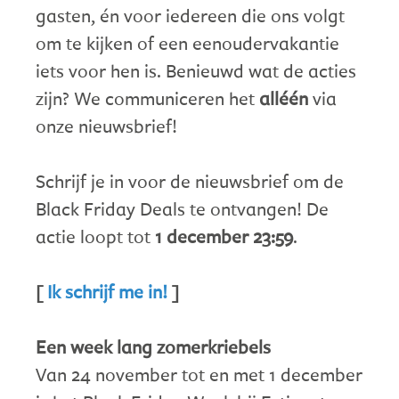
gasten, én voor iedereen die ons volgt
om te kijken of een eenoudervakantie
iets voor hen is. Benieuwd wat de acties
zijn? We communiceren het
alléén
via
onze nieuwsbrief!
Schrijf je in voor de nieuwsbrief om de
Black Friday Deals te ontvangen! De
actie loopt tot
1 december 23:59
.
[
Ik schrijf me in!
]
Een week lang zomerkriebels
Van 24 november tot en met 1 december