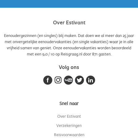
Over Estivant
Eenoudergezinnen (en singles) blij maken. Dat doen we al meer dan 25 jaar
met onvergetelijke eenoudervakanties (en single vakanties) waar je in alle
vrijheid samen van geniet. Onze eenoudervakanties worden beoordeeld
met een
9,0
/
10
op Reisgraag.nl door
871
gasten.
Volg ons
Snel naar
Over Estivant
Verzekeringen
Reisvoorwaarden