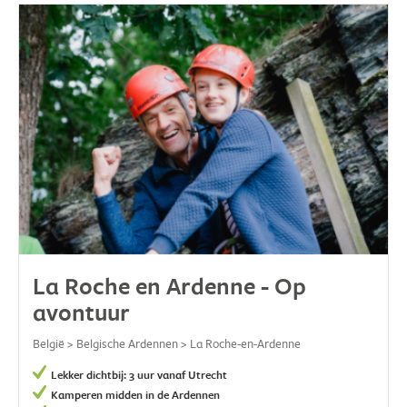
La Roche en Ardenne - Op
avontuur
België > Belgische Ardennen > La Roche-en-Ardenne
Lekker dichtbij: 3 uur vanaf Utrecht
Kamperen midden in de Ardennen