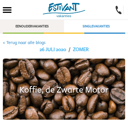
EENOUDERVAKANTIES
SINGLEVAKANTIES
< Terug naar alle blogs
26 JULI 2020
/
ZOMER
Koffie, de Zwarte Motor