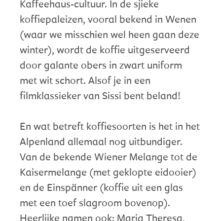
Kaffeehaus-cultuur. In de sjieke
koffiepaleizen, vooral bekend in Wenen
(waar we misschien wel heen gaan deze
winter), wordt de koffie uitgeserveerd
door galante obers in zwart uniform
met wit schort. Alsof je in een
filmklassieker van Sissi bent beland!
En wat betreft koffiesoorten is het in het
Alpenland allemaal nog uitbundiger.
Van de bekende Wiener Melange tot de
Kaisermelange (met geklopte eidooier)
en de Einspänner (koffie uit een glas
met een toef slagroom bovenop).
Heerlijke namen ook: Maria Theresa,