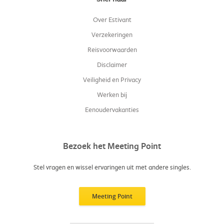
Over Estivant
Verzekeringen
Reisvoorwaarden
Disclaimer
Veiligheid en Privacy
Werken bij
Eenoudervakanties
Bezoek het Meeting Point
Stel vragen en wissel ervaringen uit met andere singles.
Meeting Point