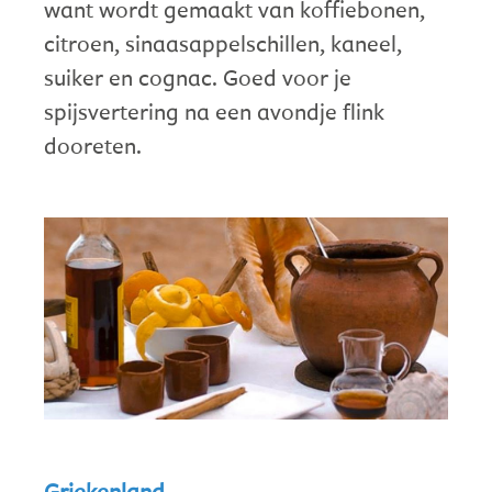
want wordt gemaakt van koffiebonen,
citroen, sinaasappelschillen, kaneel,
suiker en cognac. Goed voor je
spijsvertering na een avondje flink
dooreten.
Griekenland