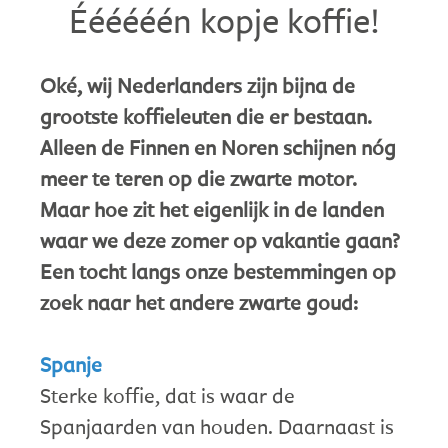
Éééééén kopje koffie!
Oké, wij Nederlanders zijn bijna de
grootste koffieleuten die er bestaan.
Alleen de Finnen en Noren schijnen nóg
meer te teren op die zwarte motor.
Maar hoe zit het eigenlijk in de landen
waar we deze zomer op vakantie gaan?
Een tocht langs onze bestemmingen op
zoek naar het andere zwarte goud:
Spanje
Sterke koffie, dat is waar de
Spanjaarden van houden. Daarnaast is