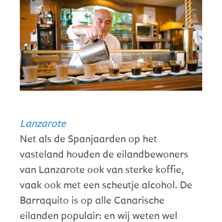
Lanzarote
Net als de Spanjaarden op het
vasteland houden de eilandbewoners
van Lanzarote ook van sterke koffie,
vaak ook met een scheutje alcohol. De
Barraquito is op alle Canarische
eilanden populair: en wij weten wel