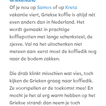
Of je nou op
Samos
of op
Kreta
vakantie viert, Griekse koffie is altijd nét
even anders dan in Nederland. Het
wordt gemaakt in prachtige
koffiepotten met lange schenksteel, de
zjesve. Val na het uitschenken niet
meteen aan: eerst moet de koffiedik nog
naar de bodem zakken.
Die drab klinkt misschien wat vies, toch
kijken de Grieken graag naar koffiedik.
Ze voorspellen er de toekomst mee! En
mocht je het al erg warm hebben op het
Griekse strand: dan neem je toch