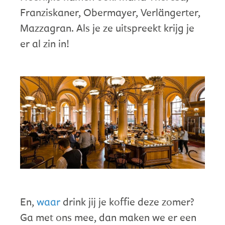
Franziskaner, Obermayer, Verlängerter,
Mazzagran. Als je ze uitspreekt krijg je
er al zin in!
En,
waar
drink jij je koffie deze zomer?
Ga met ons mee, dan maken we er een