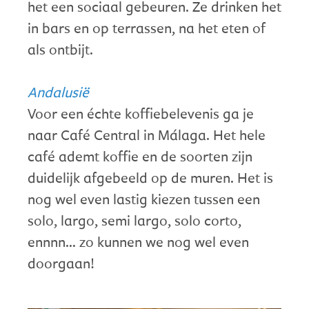
het een sociaal gebeuren. Ze drinken het
in bars en op terrassen, na het eten of
als ontbijt.
Andalusië
Voor een échte koffiebelevenis ga je
naar Café Central in Málaga. Het hele
café ademt koffie en de soorten zijn
duidelijk afgebeeld op de muren. Het is
nog wel even lastig kiezen tussen een
solo, largo, semi largo, solo corto,
ennnn… zo kunnen we nog wel even
doorgaan!