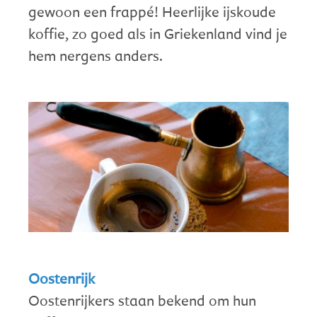
gewoon een frappé! Heerlijke ijskoude
koffie, zo goed als in Griekenland vind je
hem nergens anders.
Oostenrijk
Oostenrijkers staan bekend om hun