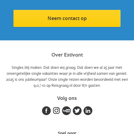
Neem contact op
Over Estivant
Singles blij maken. Dat doen wij graag. Dat doen we al 25 jaar met
onvergetelijke single vakanties waar je in alle vrijheid samen van geniet.
2025 is ons jubileumjaar! Onze single reizen worden beoordeeld met een
9,0
/
10
op Reisgraag.nl door
871
gasten.
Volg ons
Snel naar