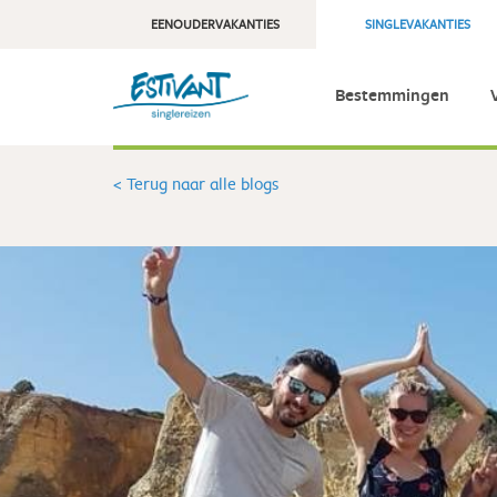
EENOUDERVAKANTIES
SINGLEVAKANTIES
Bestemmingen
< Terug naar alle blogs