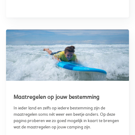
Maatregelen op jouw bestemming
In ieder land en zelfs op iedere bestemming zijn de
maatregelen soms nét weer een beetje anders. Op deze
pagina proberen we zo goed mogelijk in kaart te brengen
wat de maatregelen op jouw camping zijn.