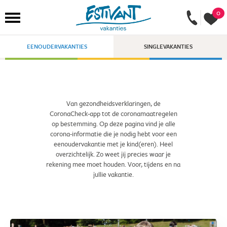
0
EENOUDERVAKANTIES
SINGLEVAKANTIES
Van gezondheidsverklaringen, de
CoronaCheck-app tot de coronamaatregelen
op bestemming. Op deze pagina vind je alle
corona-informatie die je nodig hebt voor een
eenoudervakantie met je kind(eren). Heel
overzichtelijk. Zo weet jij precies waar je
rekening mee moet houden. Voor, tijdens en na
jullie vakantie.