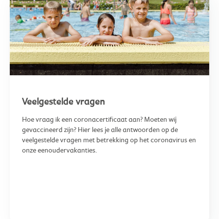
Veelgestelde vragen
Hoe vraag ik een coronacertificaat aan? Moeten wij
gevaccineerd zijn? Hier lees je alle antwoorden op de
veelgestelde vragen met betrekking op het coronavirus en
onze eenoudervakanties.