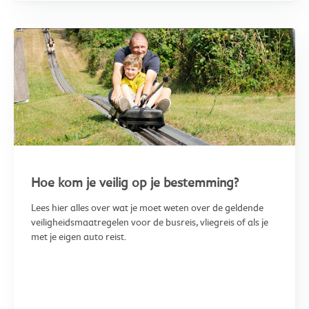
Hoe kom je veilig op je bestemming?
Lees hier alles over wat je moet weten over de geldende
veiligheidsmaatregelen voor de busreis, vliegreis of als je
met je eigen auto reist.