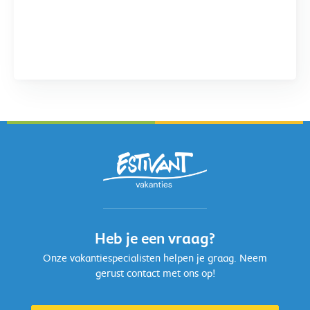
Heb je een vraag?
Onze vakantiespecialisten helpen je graag. Neem
gerust contact met ons op!