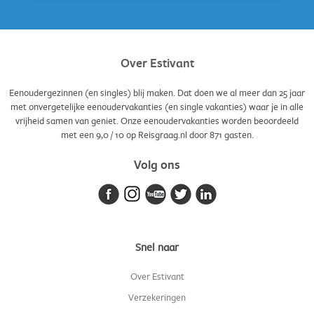
Over Estivant
Eenoudergezinnen (en singles) blij maken. Dat doen we al meer dan 25 jaar
met onvergetelijke eenoudervakanties (en single vakanties) waar je in alle
vrijheid samen van geniet. Onze eenoudervakanties worden beoordeeld
met een
9,0
/
10
op Reisgraag.nl door
871
gasten.
Volg ons
Snel naar
Over Estivant
Verzekeringen