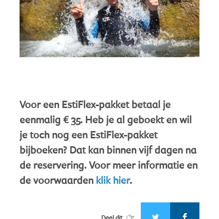
Voor een EstiFlex-pakket betaal je
eenmalig € 35. Heb je al geboekt en wil
je toch nog een EstiFlex-pakket
bijboeken? Dat kan binnen vijf dagen na
de reservering. Voor meer informatie en
de voorwaarden
klik hier
.
Deel dit