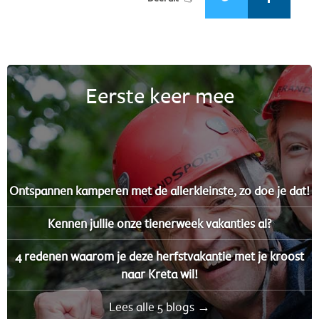
Eerste keer mee
Ontspannen kamperen met de allerkleinste, zo doe je dat!
Kennen jullie onze tienerweek vakanties al?
4 redenen waarom je deze herfstvakantie met je kroost
naar Kreta wil!
Lees alle 5 blogs →