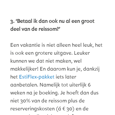
3. ‘Betaal ik dan ook nu al een groot
deel van de reissom?’
Een vakantie is niet alleen heel leuk, het
is ook een grotere uitgave. Leuker
kunnen we dat niet maken, wel
makkelijker! En daarom kun je, dankzij
het
EstiFlex-pakket
iets later
aanbetalen. Namelijk tot uiterlijk 6
weken na je boeking. Je hoeft dan dus
niet 30% van de reissom plus de
reserveringskosten (á € 30) en de