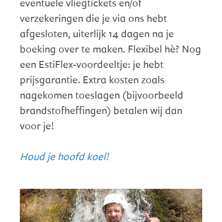
eventuele vliegtickets en/of
verzekeringen die je via ons hebt
afgesloten, uiterlijk 14 dagen na je
boeking over te maken. Flexibel hè? Nog
een EstiFlex-voordeeltje: je hebt
prijsgarantie. Extra kosten zoals
nagekomen toeslagen (bijvoorbeeld
brandstofheffingen) betalen wij dan
voor je!
Houd je hoofd koel!