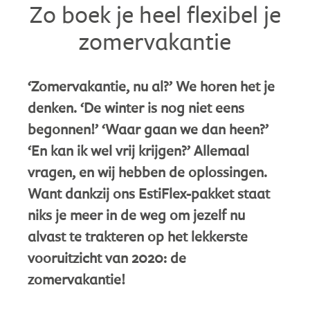
Zo boek je heel flexibel je
zomervakantie
‘Zomervakantie, nu al?’ We horen het je
denken. ‘De winter is nog niet eens
begonnen!’ ‘Waar gaan we dan heen?’
‘En kan ik wel vrij krijgen?’ Allemaal
vragen, en wij hebben de oplossingen.
Want dankzij ons EstiFlex-pakket staat
niks je meer in de weg om jezelf nu
alvast te trakteren op het lekkerste
vooruitzicht van 2020: de
zomervakantie!