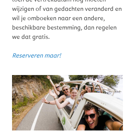
wijzigen of van gedachten veranderd en
wil je omboeken naar een andere,
beschikbare bestemming, dan regelen
we dat gratis.
Reserveren maar!