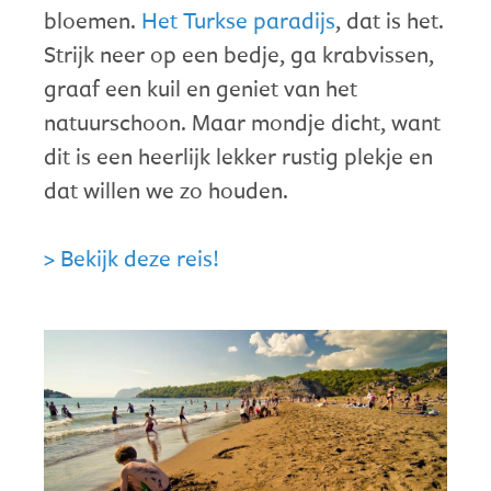
bloemen.
Het Turkse paradijs
, dat is het.
Strijk neer op een bedje, ga krabvissen,
graaf een kuil en geniet van het
natuurschoon. Maar mondje dicht, want
dit is een heerlijk lekker rustig plekje en
dat willen we zo houden.
> Bekijk deze reis!