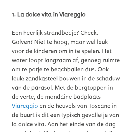
1. La dolce vita in Viareggio
Een heerlijk strandbedje? Check.
Golven? Niet te hoog, maar wel leuk
voor de kinderen om in te spelen. Het
water loopt langzaam af, genoeg ruimte
om te potje te beachballen dus. Ook
leuk: zandkasteel bouwen in de schaduw
van de parasol. Met de bergtoppen in
de verte, de mondaine badplaats
Viareggio
en de heuvels van Toscane in
de buurt is dit een typisch gevalletje van
la dolce vita. Aan het einde van de dag