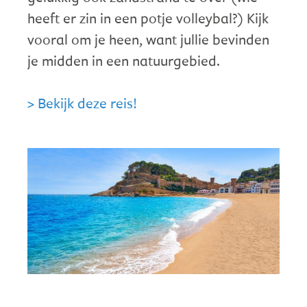
heeft er zin in een potje volleybal?) Kijk
vooral om je heen, want jullie bevinden
je midden in een natuurgebied.
> Bekijk deze reis!