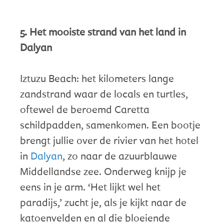
5. Het mooiste strand van het land in
Dalyan
Iztuzu Beach: het kilometers lange
zandstrand waar de locals en turtles,
oftewel de beroemd Caretta
schildpadden, samenkomen. Een bootje
brengt jullie over de rivier van het hotel
in
Dalyan
, zo naar de azuurblauwe
Middellandse zee. Onderweg knijp je
eens in je arm. ‘Het lijkt wel het
paradijs,’ zucht je, als je kijkt naar de
katoenvelden en al die bloeiende