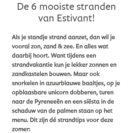
De 6 mooiste stranden
van Estivant!
Als je standje strand aanzet, dan wil je
vooral zon, zand & zee. En alles wat
daarbij hoort. Want tijdens een
strandvakantie kun je lekker zonnen en
zandkastelen bouwen. Maar ook
snorkelen in azuurblauwe baaitjes, op je
opblaasbare unicorn dobberen, turen
naar de Pyreneeën en een siësta in de
schaduw van de palmen staan op het
menu. Dit zijn dé strandtips voor deze
zomer: