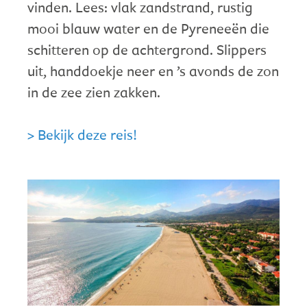
vinden. Lees: vlak zandstrand, rustig
mooi blauw water en de Pyreneeën die
schitteren op de achtergrond. Slippers
uit, handdoekje neer en ’s avonds de zon
in de zee zien zakken.
> Bekijk deze reis!