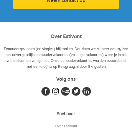
Neem contact op
Over Estivant
Eenoudergezinnen (en singles) blij maken. Dat doen we al meer dan 25 jaar
met onvergetelijke eenoudervakanties (en single vakanties) waar je in alle
vrijheid samen van geniet. Onze eenoudervakanties worden beoordeeld
met een
9,0
/
10
op Reisgraag.nl door
871
gasten.
Volg ons
Snel naar
Over Estivant