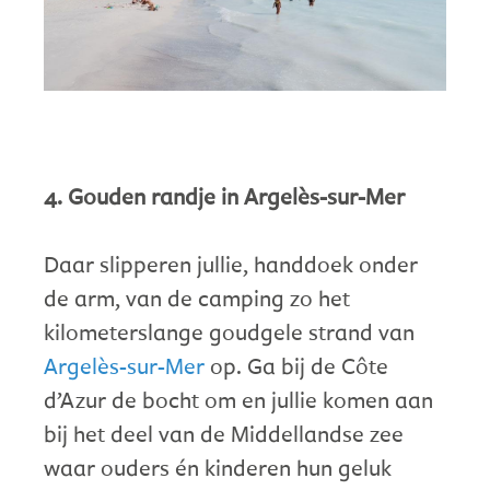
4. Gouden randje in Argelès-sur-Mer
Daar slipperen jullie, handdoek onder
de arm, van de camping zo het
kilometerslange goudgele strand van
Argelès-sur-Mer
op. Ga bij de Côte
d’Azur de bocht om en jullie komen aan
bij het deel van de Middellandse zee
waar ouders én kinderen hun geluk