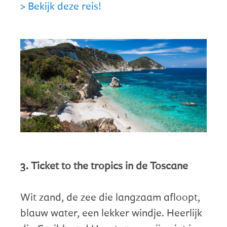
> Bekijk deze reis!
3. Ticket to the tropics in de Toscane
Wit zand, de zee die langzaam afloopt,
blauw water, een lekker windje. Heerlijk