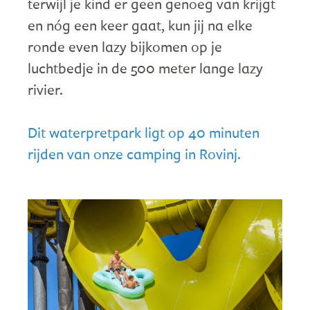
terwijl je kind er geen genoeg van krijgt
en nóg een keer gaat, kun jij na elke
ronde even lazy bijkomen op je
luchtbedje in de 500 meter lange lazy
rivier.
Dit waterpretpark ligt op 40 minuten
rijden van onze camping in Rovinj.