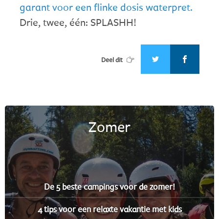
garant voor een flinke dosis waterpret.
Drie, twee, één: SPLASHH!
Deel dit
Zomer
De 5 beste campings voor de zomer!
4 tips voor een relaxte vakantie met kids