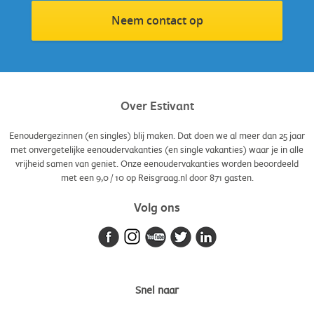
Neem contact op
Over Estivant
Eenoudergezinnen (en singles) blij maken. Dat doen we al meer dan 25 jaar
met onvergetelijke eenoudervakanties (en single vakanties) waar je in alle
vrijheid samen van geniet. Onze eenoudervakanties worden beoordeeld
met een
9,0
/
10
op Reisgraag.nl door
871
gasten.
Volg ons
Snel naar