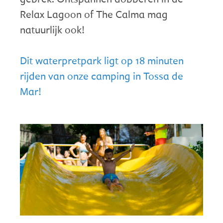
Relax Lagoon of The Calma mag
natuurlijk ook!
Dit waterpretpark ligt op 18 minuten
rijden van onze camping in Tossa de
Mar!