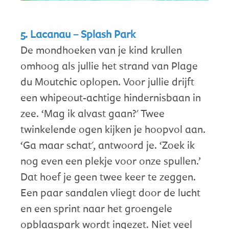
5. Lacanau – Splash Park
De mondhoeken van je kind krullen
omhoog als jullie het strand van Plage
du Moutchic oplopen. Voor jullie drijft
een whipeout-achtige hindernisbaan in
zee. ‘Mag ik alvast gaan?' Twee
twinkelende ogen kijken je hoopvol aan.
‘Ga maar schat', antwoord je. ‘Zoek ik
nog even een plekje voor onze spullen.’
Dat hoef je geen twee keer te zeggen.
Een paar sandalen vliegt door de lucht
en een sprint naar het groengele
opblaaspark wordt ingezet. Niet veel