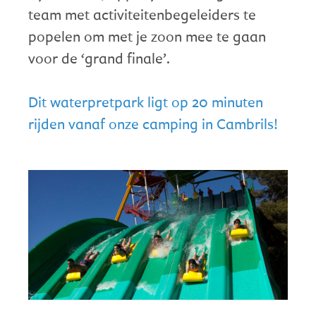
team met activiteitenbegeleiders te
popelen om met je zoon mee te gaan
voor de ‘grand finale’.
Dit waterpretpark ligt op 20 minuten
rijden vanaf onze camping in Cambrils!