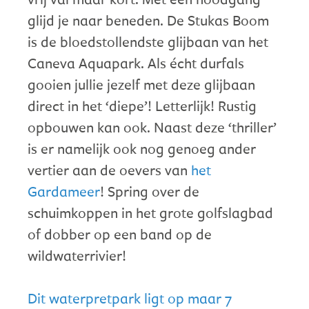
glijd je naar beneden. De Stukas Boom
is de bloedstollendste glijbaan van het
Caneva Aquapark. Als écht durfals
gooien jullie jezelf met deze glijbaan
direct in het ‘diepe’! Letterlijk! Rustig
opbouwen kan ook. Naast deze ‘thriller’
is er namelijk ook nog genoeg ander
vertier aan de oevers van
het
Gardameer
! Spring over de
schuimkoppen in het grote golfslagbad
of dobber op een band op de
wildwaterrivier!
Dit waterpretpark ligt op maar 7