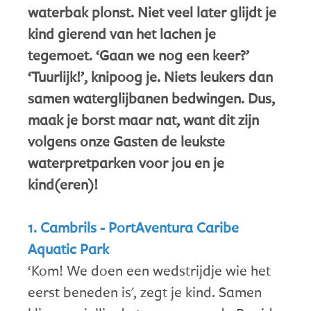
waterbak plonst. Niet veel later glijdt je
kind gierend van het lachen je
tegemoet. ‘Gaan we nog een keer?’
‘Tuurlijk!’, knipoog je. Niets leukers dan
samen waterglijbanen bedwingen. Dus,
maak je borst maar nat, want dit zijn
volgens onze Gasten de leukste
waterpretparken voor jou en je
kind(eren)!
1. Cambrils - PortAventura Caribe
Aquatic Park
‘Kom! We doen een wedstrijdje wie het
eerst beneden is', zegt je kind. Samen