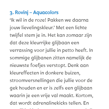
3. Rovinj – Aquacolors
‘Ik wil in de roze! Pakken we daarna
jouw lievelingskleur.’ Met een lichte
twijfel stem je in. Het kan zomaar zijn
dat deze kleurrijke glijbaan een
verrassing voor jullie in petto heeft. In
sommige glijbanen zitten namelijk de
nieuwste foefjes verstopt. Denk aan
kleureffecten in donkere buizen,
stroomversnellingen die jullie voor de
gek houden en er is zelfs een glijbaan
waarin je een vrije val maakt. Kortom,
dat wordt adrenalinekicks tellen. En