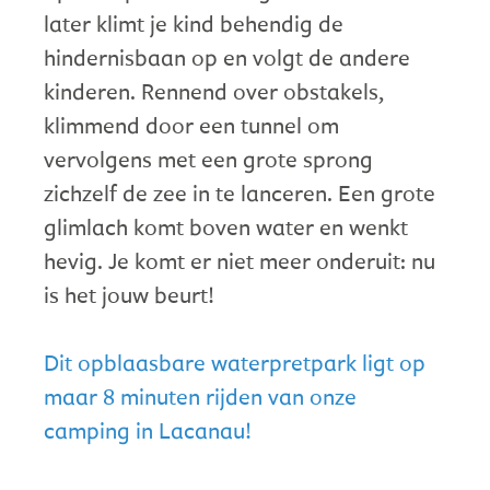
later klimt je kind behendig de
hindernisbaan op en volgt de andere
kinderen. Rennend over obstakels,
klimmend door een tunnel om
vervolgens met een grote sprong
zichzelf de zee in te lanceren. Een grote
glimlach komt boven water en wenkt
hevig. Je komt er niet meer onderuit: nu
is het jouw beurt!
Dit opblaasbare waterpretpark ligt op
maar 8 minuten rijden van onze
camping in Lacanau!