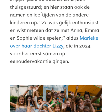
thuisgestuurd; en hier staan ook de
namen en leeftijden van de andere
kinderen op. “Ze was gelijk enthousiast
en wist meteen dat ze met Anna, Emma
en Sophie wilde spelen,” aldus
Marieke
over haar dochter Lizzy
, die in 2024
voor het eerst samen op
eenoudervakantie gingen.