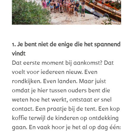
1. Je bent niet de enige die het spannend
vindt
Dat eerste moment bij aankomst? Dat
voelt voor iedereen nieuw. Even
rondkijken. Even landen. Maar juist
omdat je hier tussen ouders bent die
weten hoe het werkt, ontstaat er snel
contact. Een praatje bij de tent. Een kop
koffie terwijl de kinderen op ontdekking
gaan. En vaak hoor je het al op dag één: