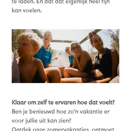
te laden. En dat dat eigenlijk heel fijn
kan voelen.
Klaar om zelf te ervaren hoe dat voelt?
Ben je benieuwd hoe zo’n vakantie er
voor jullie uit kan zien?
Ontdek onze zomervakanties, ontmoet