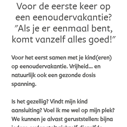
Voor de eerste keer op
een eenoudervakantie?
"Als je er eenmaal bent,
komt vanzelf alles goed!"
Voor het eerst samen met je kind(eren)
op eenoudervakantie. Vrijheid… en
natuurlijk ook een gezonde dosis
spanning.
Is het gezellig? Vindt mijn kind
aansluiting? Voel ik me wel op mijn plek?
We kunnen je alvast geruststellen: bijna