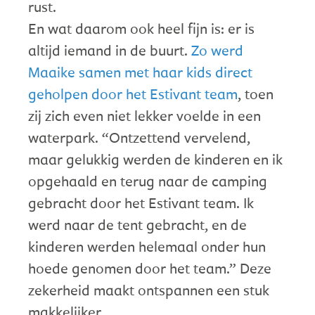
rust.
En wat daarom ook heel fijn is: er is
altijd iemand in de buurt.
Zo werd
Maaike samen met haar kids direct
geholpen door het Estivant team
, toen
zij zich even niet lekker voelde in een
waterpark. “Ontzettend vervelend,
maar gelukkig werden de kinderen en ik
opgehaald en terug naar de camping
gebracht door het Estivant team. Ik
werd naar de tent gebracht, en de
kinderen werden helemaal onder hun
hoede genomen door het team.” Deze
zekerheid maakt ontspannen een stuk
makkelijker.