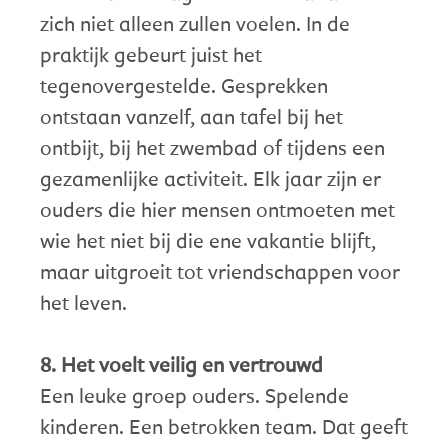
zich niet alleen zullen voelen. In de
praktijk gebeurt juist het
tegenovergestelde. Gesprekken
ontstaan vanzelf, aan tafel bij het
ontbijt, bij het zwembad of tijdens een
gezamenlijke activiteit. Elk jaar zijn er
ouders die hier mensen ontmoeten met
wie het niet bij die ene vakantie blijft,
maar uitgroeit tot vriendschappen voor
het leven.
8. Het voelt veilig en vertrouwd
Een leuke groep ouders. Spelende
kinderen. Een betrokken team. Dat geeft