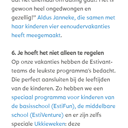
gewoon heel ongedwongen en
gezellig!”
Aldus Janneke, die samen met
haar kinderen vier eenoudervakanties
heeft meegemaakt
.
6. Je hoeft het niet alleen te regelen
Op onze vakanties hebben de Estivant-
teams de leukste programma's bedacht.
Die perfect aansluiten bij de leeftijden
van de kinderen. Zo hebben we een
speciaal programma voor kinderen van
de basisschool (EstiFun), de middelbare
school (EstiVenture)
en er zijn zelfs
speciale
Ukkieweken
: deze