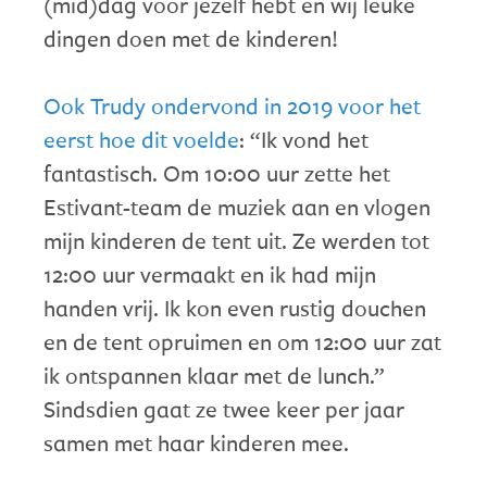
(mid)dag voor jezelf hebt en wij leuke
dingen doen met de kinderen!
Ook Trudy ondervond in 2019 voor het
eerst hoe dit voelde
: “Ik vond het
fantastisch. Om 10:00 uur zette het
Estivant-team de muziek aan en vlogen
mijn kinderen de tent uit. Ze werden tot
12:00 uur vermaakt en ik had mijn
handen vrij. Ik kon even rustig douchen
en de tent opruimen en om 12:00 uur zat
ik ontspannen klaar met de lunch.”
Sindsdien gaat ze twee keer per jaar
samen met haar kinderen mee.