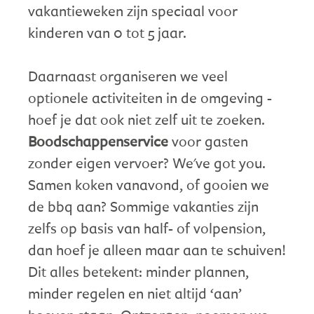
vakantieweken zijn speciaal voor
kinderen van 0 tot 5 jaar.
Daarnaast organiseren we veel
optionele activiteiten in de omgeving -
hoef je dat ook niet zelf uit te zoeken.
Boodschappenservice
voor gasten
zonder eigen vervoer? We've got you.
Samen koken vanavond, of gooien we
de bbq aan? Sommige vakanties zijn
zelfs op basis van half- of volpension,
dan hoef je alleen maar aan te schuiven!
Dit alles betekent: minder plannen,
minder regelen en niet altijd ‘aan’