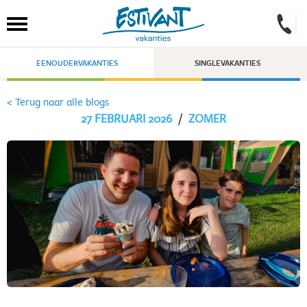
EENOUDERVAKANTIES
SINGLEVAKANTIES
< Terug naar alle blogs
27 FEBRUARI 2026
/
ZOMER