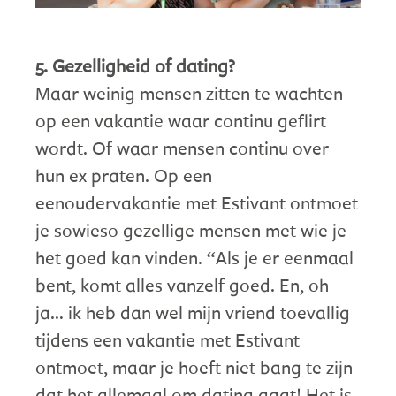
5. Gezelligheid of dating?
Maar weinig mensen zitten te wachten
op een vakantie waar continu geflirt
wordt. Of waar mensen continu over
hun ex praten. Op een
eenoudervakantie met Estivant ontmoet
je sowieso gezellige mensen met wie je
het goed kan vinden. “Als je er eenmaal
bent, komt alles vanzelf goed. En, oh
ja… ik heb dan wel mijn vriend toevallig
tijdens een vakantie met Estivant
ontmoet, maar je hoeft niet bang te zijn
dat het allemaal om dating gaat! Het is