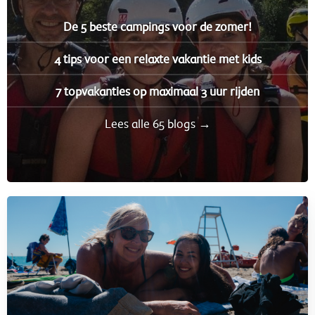
De 5 beste campings voor de zomer!
4 tips voor een relaxte vakantie met kids
7 topvakanties op maximaal 3 uur rijden
Lees alle 65 blogs →