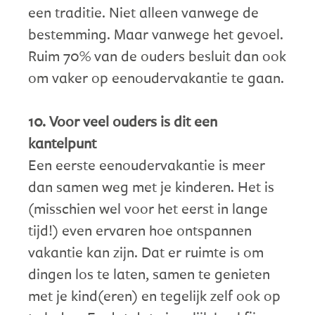
een traditie. Niet alleen vanwege de
bestemming. Maar vanwege het gevoel.
Ruim 70% van de ouders besluit dan ook
om vaker op eenoudervakantie te gaan.
10. Voor veel ouders is dit een
kantelpunt
Een eerste eenoudervakantie is meer
dan samen weg met je kinderen. Het is
(misschien wel voor het eerst in lange
tijd!) even ervaren hoe ontspannen
vakantie kan zijn. Dat er ruimte is om
dingen los te laten, samen te genieten
met je kind(eren) en tegelijk zelf ook op