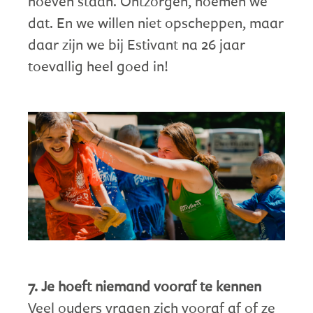
hoeven staan. Ontzorgen, noemen we
dat. En we willen niet opscheppen, maar
daar zijn we bij Estivant na 26 jaar
toevallig heel goed in!
7. Je hoeft niemand vooraf te kennen
Veel ouders vragen zich vooraf af of ze