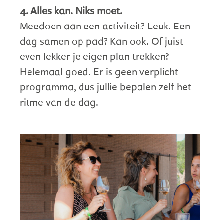
4. Alles kan. Niks moet.
Meedoen aan een activiteit? Leuk. Een
dag samen op pad? Kan ook. Of juist
even lekker je eigen plan trekken?
Helemaal goed. Er is geen verplicht
programma, dus jullie bepalen zelf het
ritme van de dag.