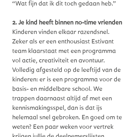
“Wat fijn dat ik dit toch gedaan heb.”
2. Je kind heeft binnen no-time vrienden
Kinderen vinden elkaar razendsnel.
Zeker als er een enthousiast Estivant
team klaarstaat met een programma
vol actie, creativiteit en avontuur.
Volledig afgesteld op de leeftijd van de
kinderen: er is een programma voor de
basis- en middelbare school. We
trappen daarnaast altijd af met een
kennismakingsspel, dan is dat ijs
helemaal snel gebroken. En goed om te
weten? Een paar weken voor vertrek
krijgen jullie de deelnemerslijsten