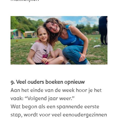
9. Veel ouders boeken opnieuw
Aan het einde van de week hoor je het
vaak: “Volgend jaar weer.”
Wat begon als een spannende eerste
stap, wordt voor veel eenoudergezinnen