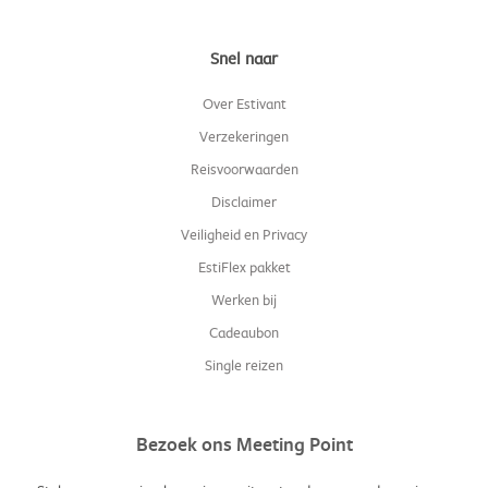
Snel naar
Over Estivant
Verzekeringen
Reisvoorwaarden
Disclaimer
Veiligheid en Privacy
EstiFlex pakket
Werken bij
Cadeaubon
Single reizen
Bezoek ons Meeting Point