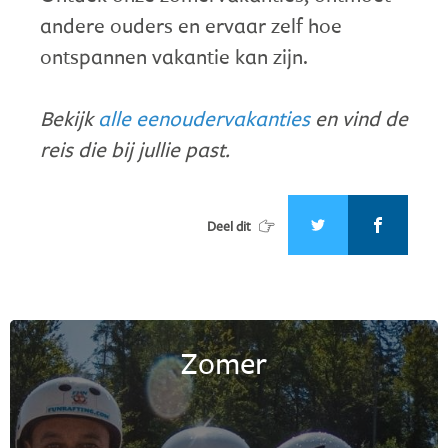
andere ouders en ervaar zelf hoe
ontspannen vakantie kan zijn.
Bekijk
alle eenoudervakanties
en vind de
reis die bij jullie past.
Deel dit
Zomer